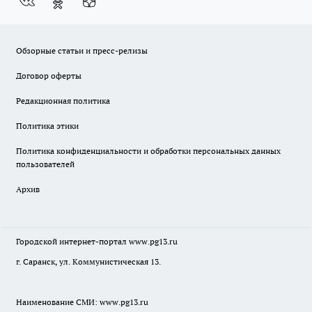
Обзорные статьи и пресс-релизы
Договор оферты
Редакционная политика
Политика этики
Политика конфиденциальности и обработки персональных данных
пользователей
Архив
Городской интернет-портал
www.pg13.ru
г. Саранск, ул. Коммунистическая 13.
Наименование СМИ:
www.pg13.ru