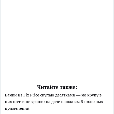
Читайте также:
Банки из Fix Price скупаю десятками — но крупу в
них почти не храню: на даче нашла им 5 полезных
применений