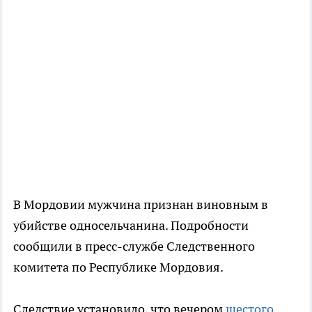
В Мордовии мужчина признан виновным в
убийстве односельчанина. Подробности
сообщили в пресс-службе Следственного
комитета по Республике Мордовия.
Следствие установило, что вечером
шестого