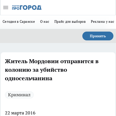
Сегодня в Саранске
О нас
Прайс для выборов
Реклама у нас
Принять
Житель Мордовии отправится в
колонию за убийство
односельчанина
Криминал
22 марта 2016