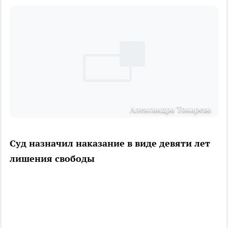
Александра Токарева
Суд назначил наказание в виде девяти лет
лишения свободы