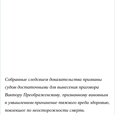
Собранные следсвием доказательства признаны
судом достаточными для вынесения приговора
Виктору Преображенскому, признанному виновным
в умышленном причинение тяжкого вреда здоровью,
повлекшее по неосторожности смерть