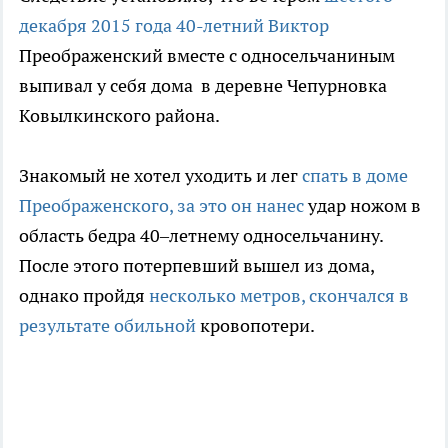
декабря 2015 года 40-летний Виктор
Преображенский вместе с односельчаниным
выпивал у себя дома в деревне Чепурновка
Ковылкинского района.
Знакомый не хотел уходить и лег
спать в доме
Преображенского, за это он нанес
удар ножом в
область бедра 40–летнему односельчанину.
После этого потерпевший вышел из дома,
однако пройдя
несколько метров, скончался в
результате обильной
кровопотери.