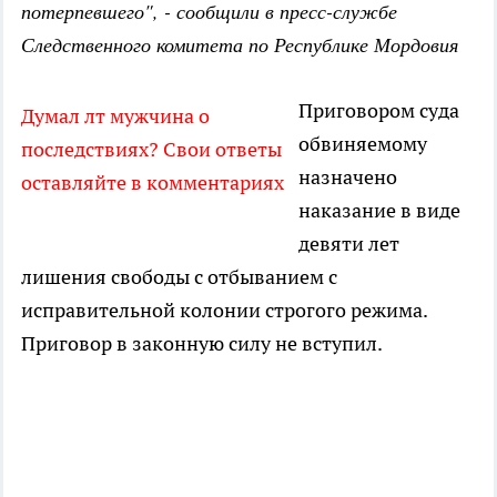
потерпевшего", - сообщили в пресс-службе
Следственного комитета по Республике Мордовия
Приговором суда
Думал лт мужчина о
обвиняемому
последствиях? Свои ответы
назначено
оставляйте в комментариях
наказание в виде
девяти лет
лишения свободы с отбыванием с
исправительной колонии строгого режима.
Приговор в законную силу не вступил.