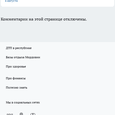
4 августа
Комментарии на этой странице отключены.
ДТП в республике
Базы отдыха Мордовии
Про здоровье
Про финансы
Полезно знать
Мы в социальных сетях