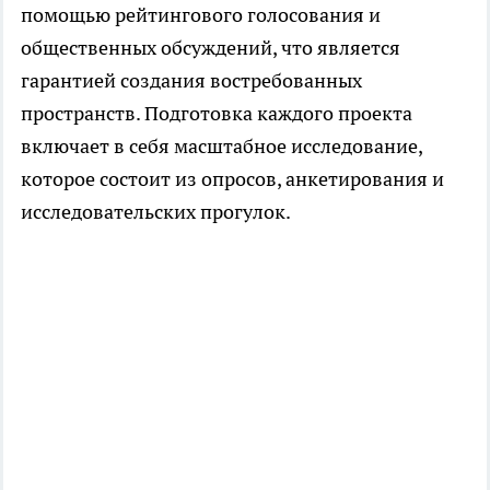
помощью рейтингового голосования и
общественных обсуждений, что является
гарантией создания востребованных
пространств. Подготовка каждого проекта
включает в себя масштабное исследование,
которое состоит из опросов, анкетирования и
исследовательских прогулок.