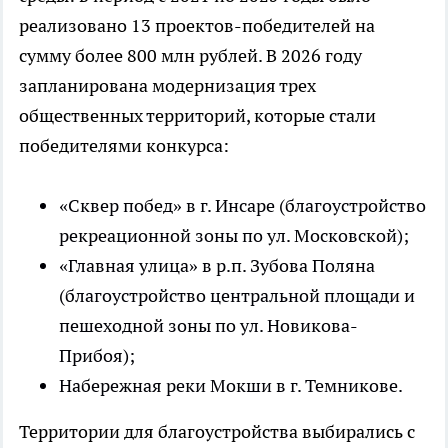
реализовано 13 проектов-победителей на
сумму более 800 млн рублей. В 2026 году
запланирована модернизация трех
общественных территорий, которые стали
победителями конкурса:
«Сквер побед» в г. Инсаре (благоустройство
рекреационной зоны по ул. Московской);
«Главная улица» в р.п. Зубова Поляна
(благоустройство центральной площади и
пешеходной зоны по ул. Новикова-
Прибоя);
Набережная реки Мокши в г. Темникове.
Территории для благоустройства выбирались с