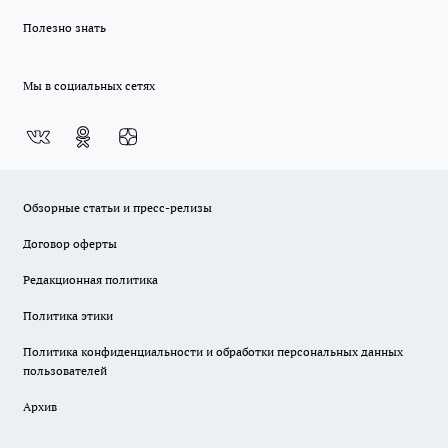
Полезно знать
Мы в социальных сетях
Обзорные статьи и пресс-релизы
Договор оферты
Редакционная политика
Политика этики
Политика конфиденциальности и обработки персональных данных
пользователей
Архив