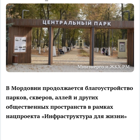
Минэнерго и ЖКХ РМ
В Мордовии продолжается благоустройство
парков, скверов, аллей и других
общественных пространств в рамках
нацпроекта «Инфраструктура для жизни»