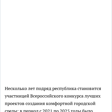
Несколько лет подряд республика становится
участницей Всероссийского конкурса лучших
проектов создания комфортной городской
среды: в период с 2021 по 2025 годы было