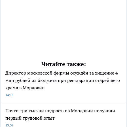
Читайте также:
Директор московской фирмы осуждён за хищение 4
млн рублей из бюджета при реставрации старейшего
храма в Мордовии
14:16
Почти три тысячи подростков Мордовии получили
первый трудовой опыт
13:37