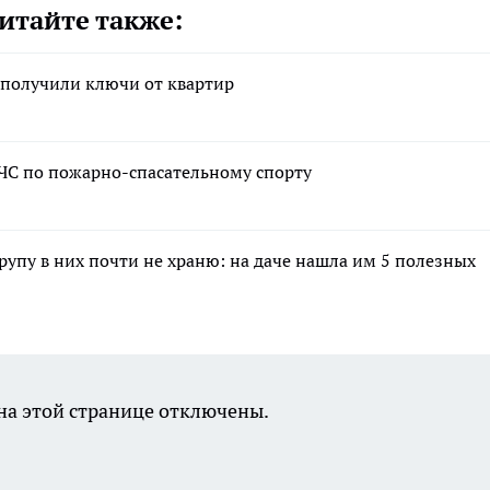
итайте также:
 получили ключи от квартир
МЧС по пожарно-спасательному спорту
крупу в них почти не храню: на даче нашла им 5 полезных
а этой странице отключены.