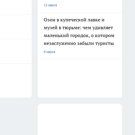
15 июля
Озон в купеческой лавке и
музей в тюрьме: чем удивляет
маленький городок, о котором
незаслуженно забыли туристы
9 июля