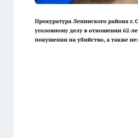
Прокуратура Ленинского района г.
уголовному делу в отношении 62-л
покушении на убийство, а также н