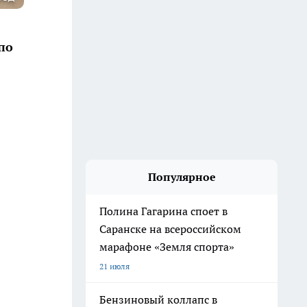
по
Популярное
Полина Гагарина споет в
Саранске на всероссийском
марафоне «Земля спорта»
21 июля
Бензиновый коллапс в