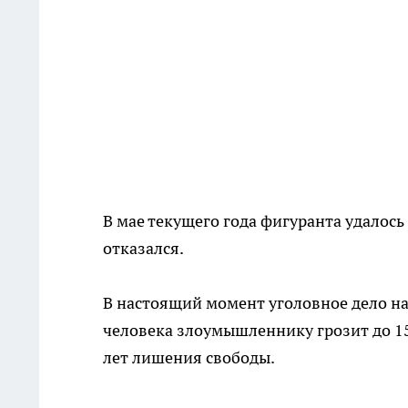
В мае текущего года фигуранта удалось
отказался.
В настоящий момент уголовное дело нах
человека злоумышленнику грозит до 15 
лет лишения свободы.