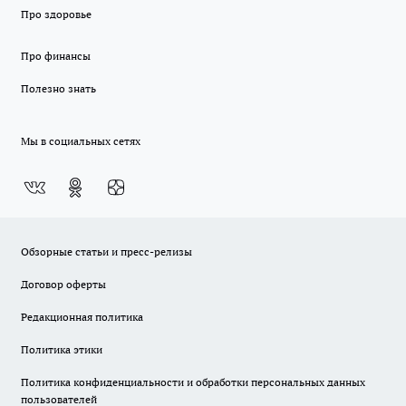
Про здоровье
Про финансы
Полезно знать
Мы в социальных сетях
Обзорные статьи и пресс-релизы
Договор оферты
Редакционная политика
Политика этики
Политика конфиденциальности и обработки персональных данных
пользователей