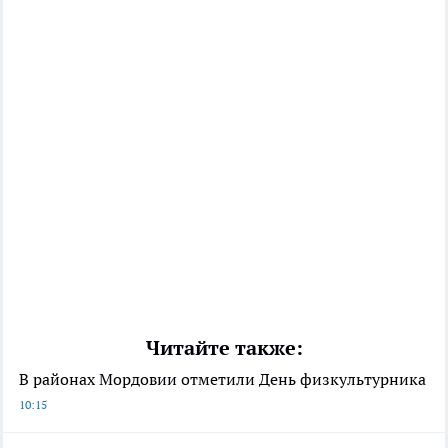
Читайте также:
В районах Мордовии отметили День физкультурника
10:15