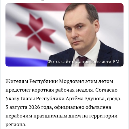
Фото: сайт органов госвласти РМ
Жителям Республики Мордовия этим летом
предстоит короткая рабочая неделя. Согласно
Указу Главы Республики Артёма Здунова, среда,
5 августа 2026 года, официально объявлена
нерабочим праздничным днём на территории
региона.