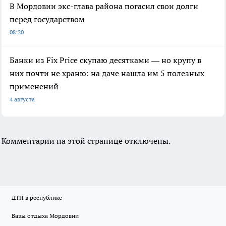
В Мордовии экс-глава района погасил свои долги
перед государством
08:20
Банки из Fix Price скупаю десятками — но крупу в
них почти не храню: на даче нашла им 5 полезных
применений
4 августа
Комментарии на этой странице отключены.
ДТП в республике
Базы отдыха Мордовии