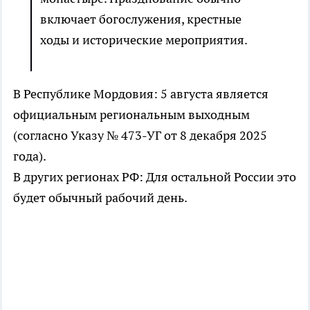
включает богослужения, крестные
ходы и исторические мероприятия.
В Республике Мордовия: 5 августа является
официальным региональным выходным
(согласно Указу № 473-УГ от 8 декабря 2025
года).
В других регионах РФ: Для остальной России это
будет обычный рабочий день.