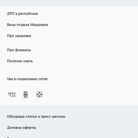
ДТП в республике
Базы отдыха Мордовии
Про здоровье
Про финансы
Полезно знать
Мы в социальных сетях
Обзорные статьи и пресс-релизы
Договор оферты