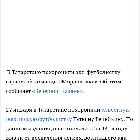
В Татарстане похоронили экс-футболистку
саранской команды «Мордовочка». Об этом
сообщает
«Вечерняя Казань».
27 января в Татарстане похоронили
известную
российскую футболистку
Татьяну Репейкину. По
данным издания, она скончалась на 44-м году
жизни от воспаления легких, возникшего как