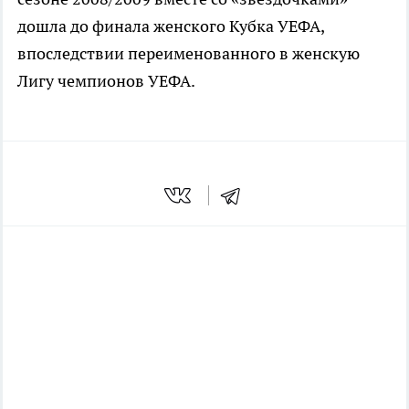
дошла до финала женского Кубка УЕФА,
впоследствии переименованного в женскую
Лигу чемпионов УЕФА.