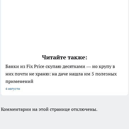
Читайте также:
Банки из Fix Price скупаю десятками — но крупу в
них почти не храню: на даче нашла им 5 полезных
применений
4 августа
Комментарии на этой странице отключены.