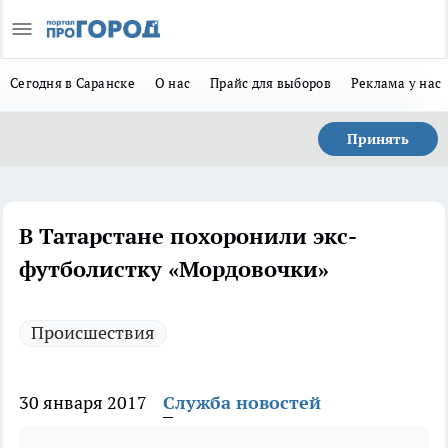
Сегодня в Саранске
О нас
Прайс для выборов
Реклама у нас
Принять
В Татарстане похоронили экс-
футболистку «Мордовочки»
Происшествия
30 января 2017
Служба новостей