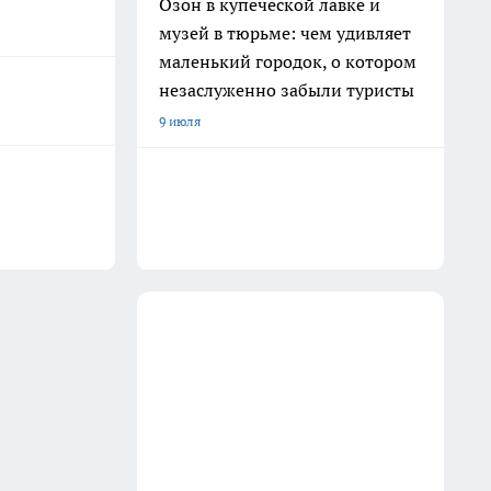
Озон в купеческой лавке и
музей в тюрьме: чем удивляет
маленький городок, о котором
незаслуженно забыли туристы
9 июля