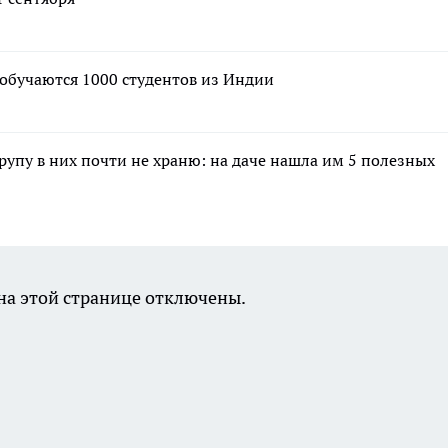
обучаются 1000 студентов из Индии
крупу в них почти не храню: на даче нашла им 5 полезных
а этой странице отключены.