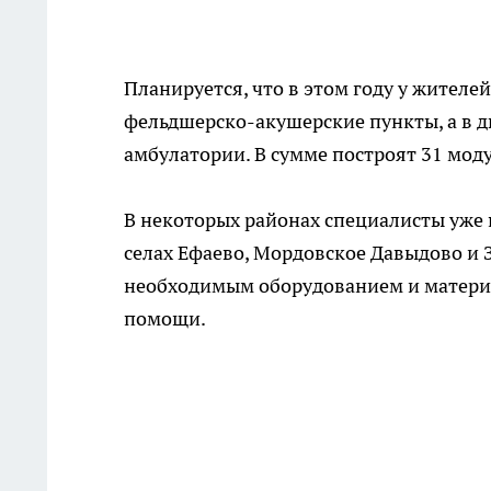
Планируется, что в этом году у жител
фельдшерско-акушерские пункты, а в д
амбулатории. В сумме построят 31 мо
В некоторых районах специалисты уже 
селах Ефаево, Мордовское Давыдово и 
необходимым оборудованием и матери
помощи.