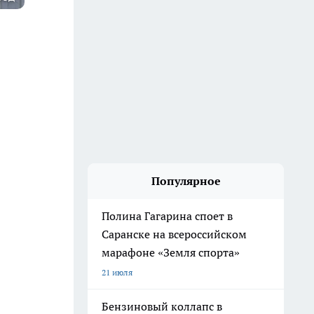
Популярное
Полина Гагарина споет в
Саранске на всероссийском
марафоне «Земля спорта»
21 июля
Бензиновый коллапс в