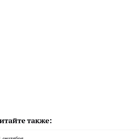
итайте также:
1 сентября