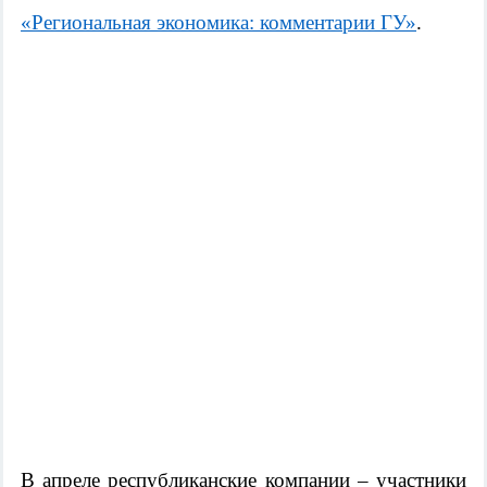
«Региональная экономика: комментарии ГУ»
.
В
апреле
республиканские компании
–
участники