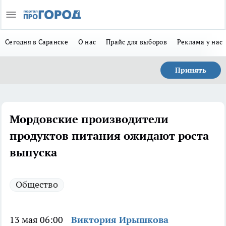
Сегодня в Саранске
О нас
Прайс для выборов
Реклама у нас
Принять
Мордовские производители
продуктов питания ожидают роста
выпуска
Общество
13 мая 06:00
Виктория Ирышкова