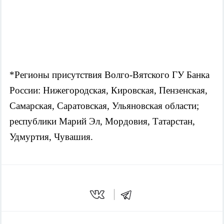
*Регионы присутствия Волго-Вятского ГУ Банка
России: Нижегородская, Кировская, Пензенская,
Самарская, Саратовская, Ульяновская области;
республики Марий Эл, Мордовия, Татарстан,
Удмуртия, Чувашия.