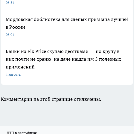
06:51
Мордовская библиотека для слепых признана лучшей
в России
06:01
Банки из Fix Price скупаю десятками — но крупу в
них почти не храню: на даче нашла им 5 полезных
применений
4 августа
Комментарии на этой странице отключены.
ДТП в республике