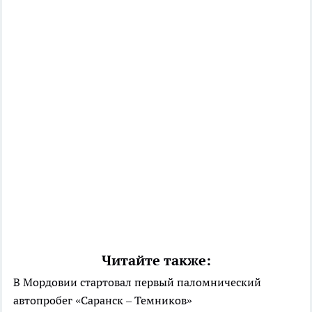
Читайте также:
В Мордовии стартовал первый паломнический
автопробег «Саранск – Темников»