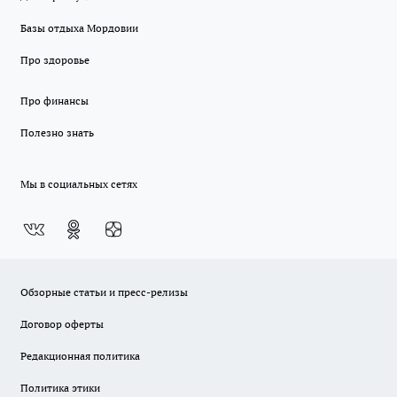
Базы отдыха Мордовии
Про здоровье
Про финансы
Полезно знать
Мы в социальных сетях
Обзорные статьи и пресс-релизы
Договор оферты
Редакционная политика
Политика этики