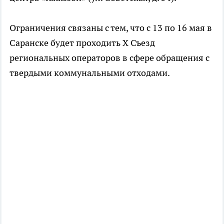
Ограничения связаны с тем, что с 13 по 16 мая в
Саранске будет проходить X Съезд
региональных операторов в сфере обращения с
твердыми коммунальными отходами.