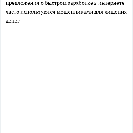
предложения о быстром заработке в интернете
часто используются мошенниками для хищения
денег.