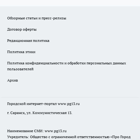
Обзорные статьи и пресс-релизы
Договор оферты
Редакционная политика
Политика этики
Политика конфиденциальности и обработки персональных данных
пользователей
Архив
Городской интернет-портал
www.pg13.ru
г. Саранск, ул. Коммунистическая 13.
Наименование СМИ:
www.pg13.ru
Учредитель: Общество с ограниченной ответственностью «Про Город