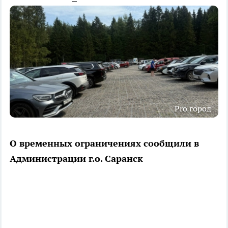
Pro город
О временных ограничениях сообщили в
Администрации г.о. Саранск