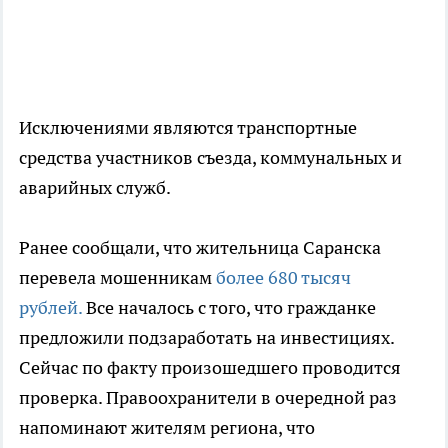
Исключениями являются транспортные
средства участников съезда, коммунальных и
аварийных служб.
Ранее сообщали, что жительница Саранска
перевела мошенникам
более 680 тысяч
рублей.
Все началось с того, что гражданке
предложили подзаработать на инвестициях.
Сейчас по факту произошедшего проводится
проверка. Правоохранители в очередной раз
напоминают жителям региона, что