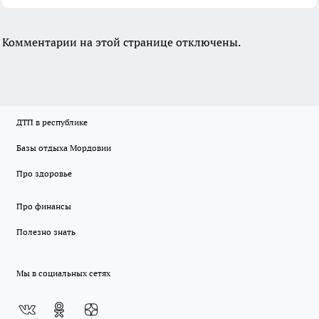
Комментарии на этой странице отключены.
ДТП в республике
Базы отдыха Мордовии
Про здоровье
Про финансы
Полезно знать
Мы в социальных сетях