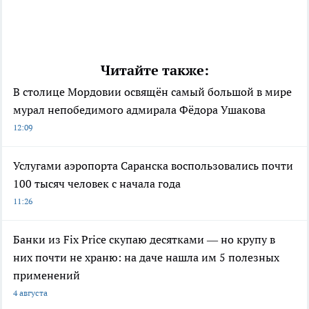
Читайте также:
В столице Мордовии освящён самый большой в мире
мурал непобедимого адмирала Фёдора Ушакова
12:09
Услугами аэропорта Саранска воспользовались почти
100 тысяч человек с начала года
11:26
Банки из Fix Price скупаю десятками — но крупу в
них почти не храню: на даче нашла им 5 полезных
применений
4 августа