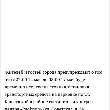
Жителей и гостей города предупреждают о том,
что с 22:00 12 мая до 08:00 17 мая будет
временно исключена стоянка, остановка
транспортных средств на парковке по ул.
Кавказской в районе гостиницы и конгресс-
центра «Radisson» (ул. Советская, д. 54).