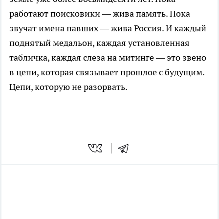
работают поисковики — жива память. Пока
звучат имена павших — жива Россия. И каждый
поднятый медальон, каждая установленная
табличка, каждая слеза на митинге — это звено
в цепи, которая связывает прошлое с будущим.
Цепи, которую не разорвать.