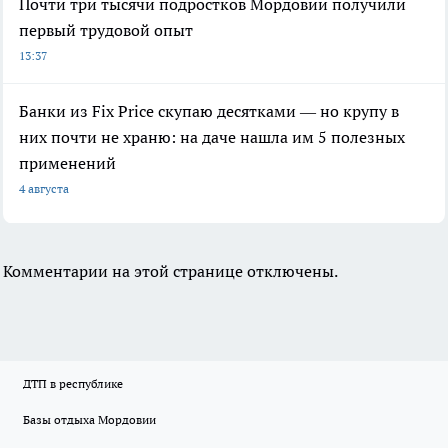
Почти три тысячи подростков Мордовии получили
первый трудовой опыт
13:37
Банки из Fix Price скупаю десятками — но крупу в
них почти не храню: на даче нашла им 5 полезных
применений
4 августа
Комментарии на этой странице отключены.
ДТП в республике
Базы отдыха Мордовии