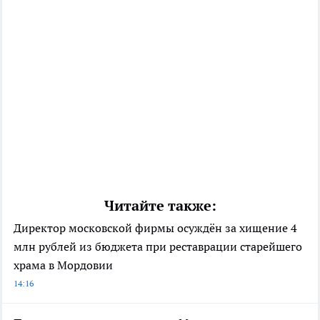
Читайте также:
Директор московской фирмы осуждён за хищение 4
млн рублей из бюджета при реставрации старейшего
храма в Мордовии
14:16