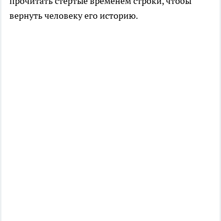
прочитать стёртые временем строки, чтобы
вернуть человеку его историю.