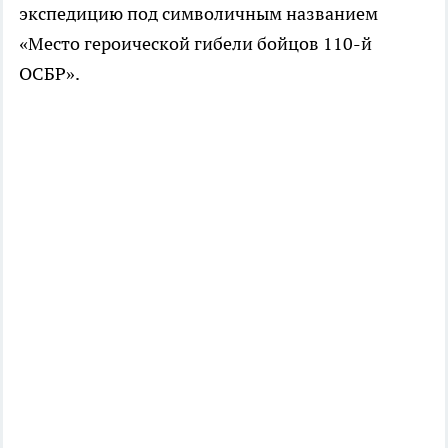
экспедицию под символичным названием
«Место героической гибели бойцов 110-й
ОСБР».