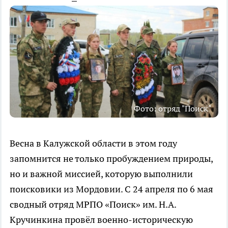
Фото: отряд "Поиск"
Весна в Калужской области в этом году
запомнится не только пробуждением природы,
но и важной миссией, которую выполнили
поисковики из Мордовии. С 24 апреля по 6 мая
сводный отряд МРПО «Поиск» им. Н.А.
Кручинкина провёл военно-историческую