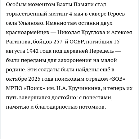
Особым моментом Вахты Памяти стал
торжественный митинг 4 мая в сквере Героев
села Ульяново. Именно там останки двух
красноармейцев — Николая Круглова и Алексея
Рагинова, бойцов 257-й ОСБР, погибших 15
августа 1942 года под деревней Передель —
были переданы для захоронения на малой
родине. Эти солдаты были найдены ещё в
октябре 2025 года поисковым отрядом «ЗОВ»
МРПО «Поиск» им. Н.А. Кручинкина, и теперь их
путь завершился достойно: с почестями,
памятью и благодарностью потомков.