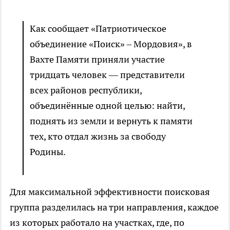
Как сообщает «Патриотическое
объединение «Поиск» – Мордовия», в
Вахте Памяти приняли участие
тридцать человек — представители
всех районов республики,
объединённые одной целью: найти,
поднять из земли и вернуть к памяти
тех, кто отдал жизнь за свободу
Родины.
Для максимальной эффективности поисковая
группа разделилась на три направления, каждое
из которых работало на участках, где, по