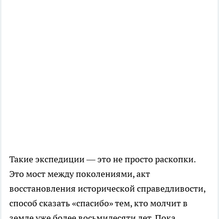
Такие экспедиции — это не просто раскопки.
Это мост между поколениями, акт
восстановления исторической справедливости,
способ сказать «спасибо» тем, кто молчит в
земле уже более восьмидесяти лет. Пока