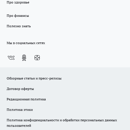
Про здоровье
Про финансы
Полезно знать
Мы в социальных сетях
Обзорные статьи и пресс-релизы
Договор оферты
Редакционная политика
Политика этики
Политика конфиденциальности и обработки персональных данных
пользователей