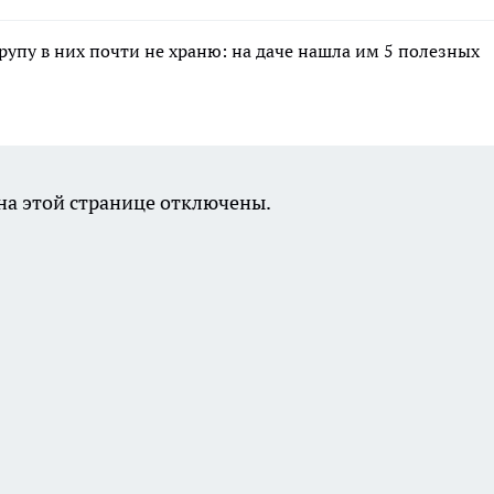
крупу в них почти не храню: на даче нашла им 5 полезных
а этой странице отключены.