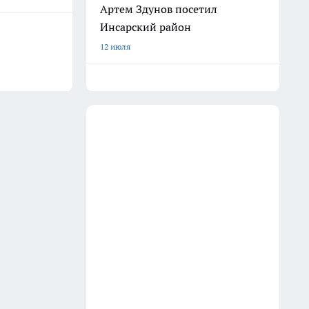
Артем Здунов посетил
Инсарский район
12 июля