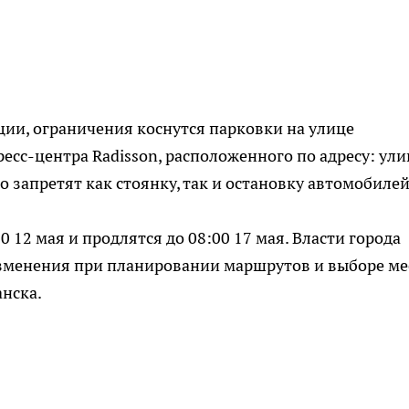
ии, ограничения коснутся парковки на улице
есс-центра Radisson, расположенного по адресу: ули
о запретят как стоянку, так и остановку автомобилей
 12 мая и продлятся до 08:00 17 мая. Власти города
изменения при планировании маршрутов и выборе ме
анска.