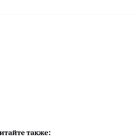
итайте также: