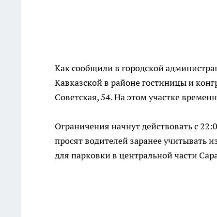
Как сообщили в городской администрац
Кавказской в районе гостиницы и конгр
Советская, 54. На этом участке временн
Ограничения начнут действовать с 22:00
просят водителей заранее учитывать 
для парковки в центральной части Сар