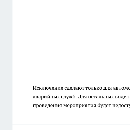
Исключение сделают только для автомо
аварийных служб. Для остальных водит
проведения мероприятия будет недост