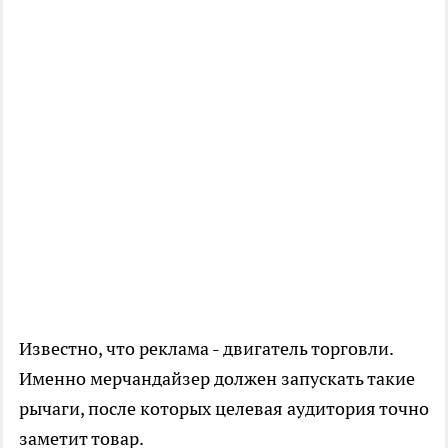
Известно, что реклама - двигатель торговли.
Именно мерчандайзер должен запускать такие
рычаги, после которых целевая аудитория точно
заметит товар.