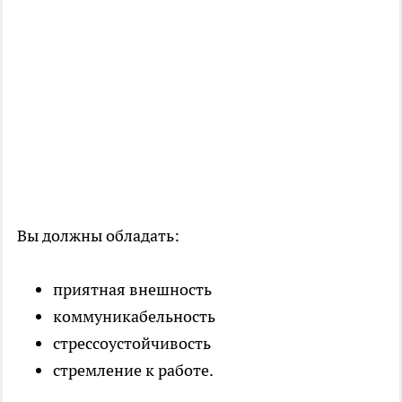
Вы должны обладать:
приятная внешность
коммуникабельность
стрессоустойчивость
стремление к работе.