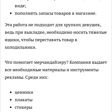
виде;
пополнять запасы товаров в магазине.
Эта работа не подходит для хрупких девушек,
ведь при выкладке, необходимо носить тяжелые
ящики, чтобы переставить товар в
холодильники.
Что помогает мерчандайзеру? Компания выдает
все необходимые материалы и инструменты
рекламы. Среди них:
ценники
плакаты
стикеры