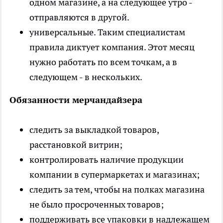
одном магазине, а на следующее утро -
отправляются в другой.
универсальные. Таким специалистам
правила диктует компания. Этот месяц
нужно работать по всем точкам, а в
следующем - в нескольких.
Обязанности мерчандайзера
следить за выкладкой товаров,
расстановкой витрин;
контролировать наличие продукции
компании в супермаркетах и магазинах;
следить за тем, чтобы на полках магазина
не было просроченных товаров;
поддерживать все упаковки в надлежащем