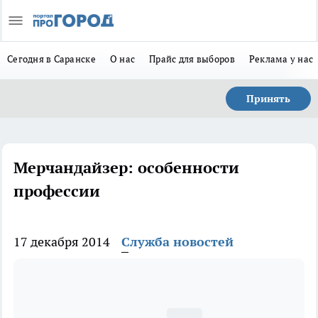
Сегодня в Саранске
О нас
Прайс для выборов
Реклама у нас
Принять
Мерчандайзер: особенности
профессии
17 декабря 2014
Служба новостей