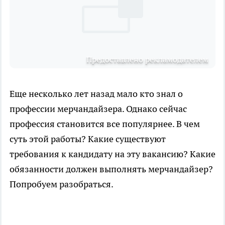
Предоставлено рекламодателем
Еще несколько лет назад мало кто знал о
профессии мерчандайзера. Однако сейчас
профессия становится все популярнее. В чем
суть этой работы? Какие существуют
требования к кандидату на эту вакансию? Какие
обязанности должен выполнять мерчандайзер?
Попробуем разобраться.