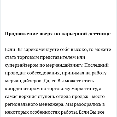
Продвижение вверх по карьерной лестнице
Если Вы зарекомендуете себя высоко, то можете
стать торговым представителем или
супервайзером по мерчандайзингу. Последний
проводит собеседования, принимая на работу
мерчандайзеров. Далее Вы можете стать
координатором по торговому маркетингу, а
самая верхняя ступень отдела продаж - место
регионального менеджера. Мы разобрались в
некоторых особенностях работы. Если Вы все