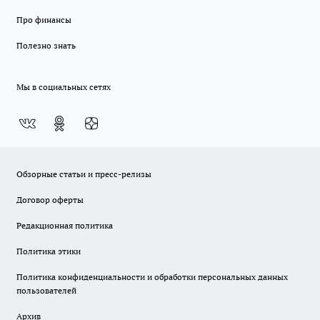
Про финансы
Полезно знать
Мы в социальных сетях
Обзорные статьи и пресс-релизы
Договор оферты
Редакционная политика
Политика этики
Политика конфиденциальности и обработки персональных данных
пользователей
Архив