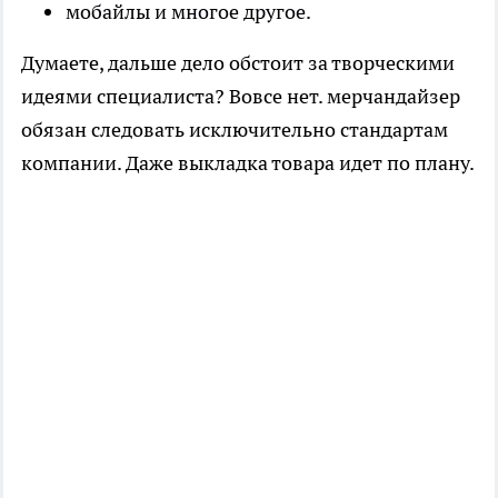
мобайлы и многое другое.
Думаете, дальше дело обстоит за творческими
идеями специалиста? Вовсе нет. мерчандайзер
обязан следовать исключительно стандартам
компании. Даже выкладка товара идет по плану.