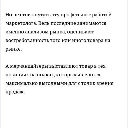
Но не стоит путать эту профессию с работой
маркетолога. Ведь последние занимаются
именно анализом рынка, оценивают
востребованность того или иного товара на
рынке.
А мерчандайзеры выставляют товар в тех
позициях на полках, которых являются
максимально выгодными для с точик зрения
продаж.