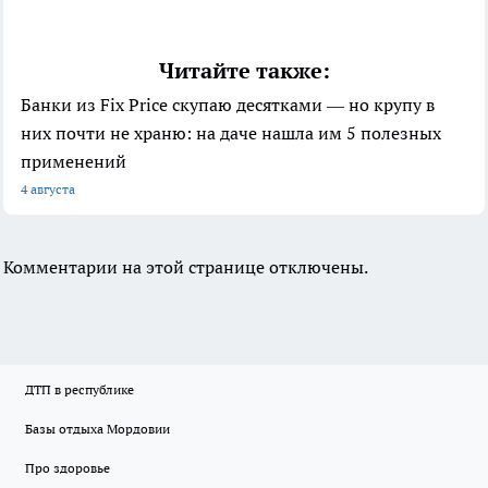
Читайте также:
Банки из Fix Price скупаю десятками — но крупу в
них почти не храню: на даче нашла им 5 полезных
применений
4 августа
Комментарии на этой странице отключены.
ДТП в республике
Базы отдыха Мордовии
Про здоровье