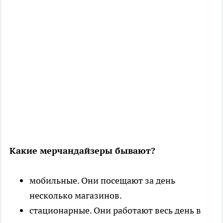
Какие мерчандайзеры бывают?
мобильные. Они посещают за день
несколько магазинов.
стационарные. Они работают весь день в