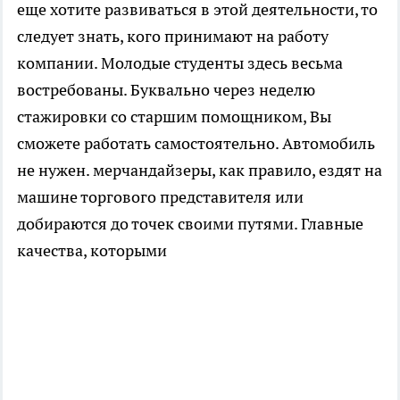
еще хотите развиваться в этой деятельности, то
следует знать, кого принимают на работу
компании. Молодые студенты здесь весьма
востребованы. Буквально через неделю
стажировки со старшим помощником, Вы
сможете работать самостоятельно. Автомобиль
не нужен. мерчандайзеры, как правило, ездят на
машине торгового представителя или
добираются до точек своими путями. Главные
качества, которыми