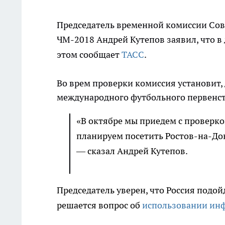
Председатель временной комиссии Сов
ЧМ-2018 Андрей Кутепов заявил, что в
этом сообщает
ТАСС
.
Во врем проверки комиссия установит,
международного футбольного первенст
«В октябре мы приедем с проверко
планируем посетить Ростов-на-Дон
— сказал Андрей Кутепов.
Председатель уверен, что Россия подой
решается вопрос об
использовании ин