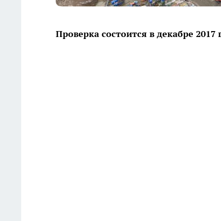
Проверка состоится в декабре 2017 