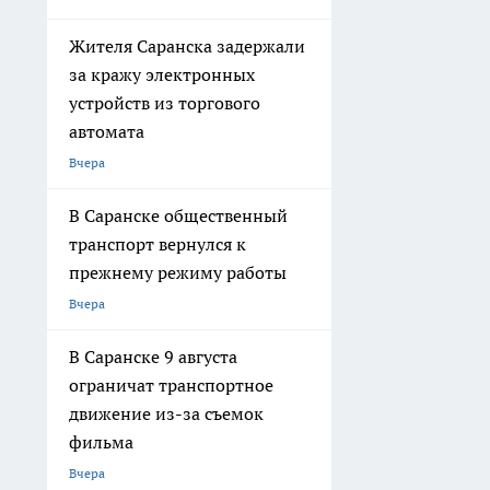
Жителя Саранска задержали
за кражу электронных
устройств из торгового
автомата
Вчера
В Саранске общественный
транспорт вернулся к
прежнему режиму работы
Вчера
В Саранске 9 августа
ограничат транспортное
движение из-за съемок
фильма
Вчера