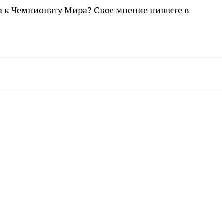
ка к Чемпионату Мира? Свое мнение пишите в