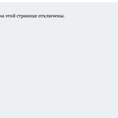
а этой странице отключены.