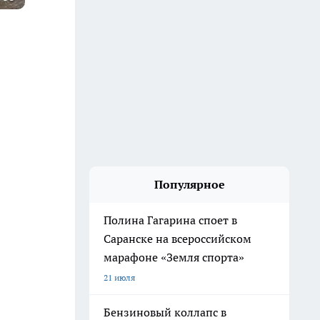
Популярное
Полина Гагарина споет в
Саранске на всероссийском
марафоне «Земля спорта»
21 июля
Бензиновый коллапс в