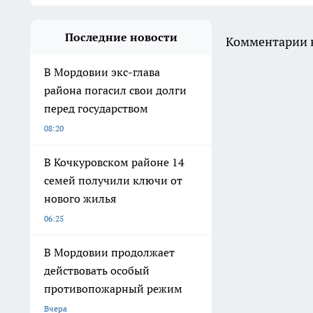
Последние новости
Комментарии н
В Мордовии экс-глава
района погасил свои долги
перед государством
08:20
В Кочкуровском районе 14
семей получили ключи от
нового жилья
06:25
В Мордовии продолжает
действовать особый
противопожарный режим
Вчера