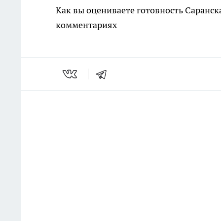
Как вы оцениваете готовность Саранс
комментариях