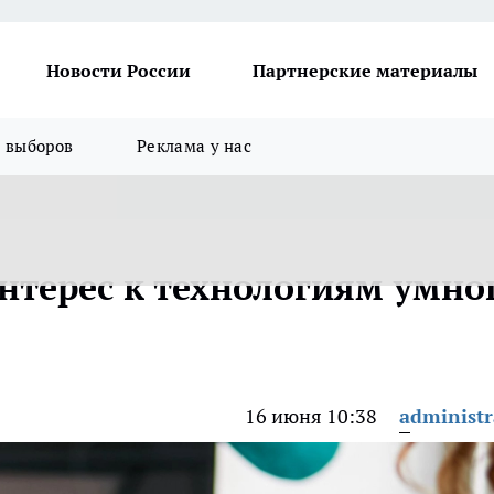
Новости России
Партнерские материалы
я выборов
Реклама у нас
нтерес к технологиям умно
16 июня 10:38
administr