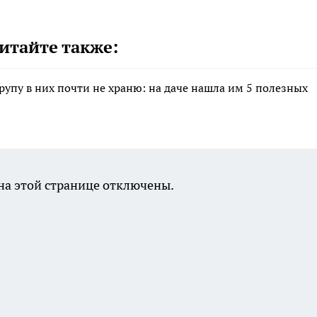
итайте также:
крупу в них почти не храню: на даче нашла им 5 полезных
а этой странице отключены.