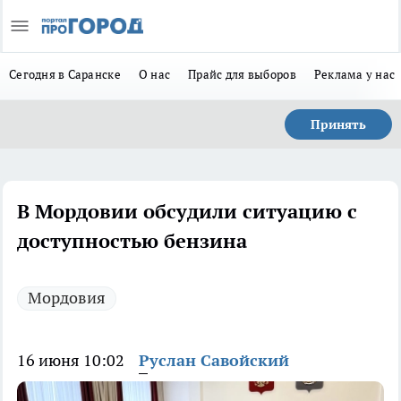
Сегодня в Саранске
О нас
Прайс для выборов
Реклама у нас
Принять
В Мордовии обсудили ситуацию с
доступностью бензина
Мордовия
16 июня 10:02
Руслан Савойский