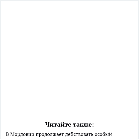
Читайте также:
В Мордовии продолжает действовать особый