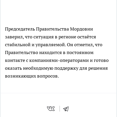
Председатель Правительства Мордовии
заверил, что ситуация в регионе остаётся
стабильной и управляемой. Он отметил, что
Правительство находится в постоянном
контакте с компаниями-операторами и готово
оказать необходимую поддержку для решения
возникающих вопросов.