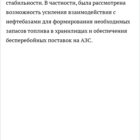
стабильности. В частности, была рассмотрена
возможность усиления взаимодействия с
нефтебазами для формирования необходимых
запасов топлива в хранилищах и обеспечения
бесперебойных поставок на АЗС.