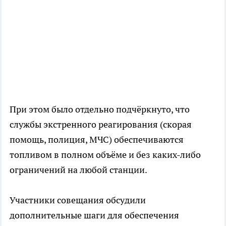
При этом было отдельно подчёркнуто, что
службы экстренного реагирования (скорая
помощь, полиция, МЧС) обеспечиваются
топливом в полном объёме и без каких-либо
ограничений на любой станции.
Участники совещания обсудили
дополнительные шаги для обеспечения