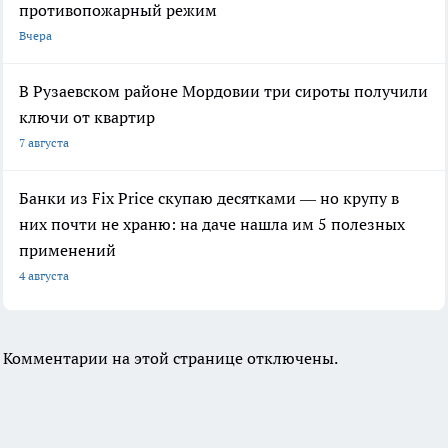
противопожарный режим
Вчера
В Рузаевском районе Мордовии три сироты получили
ключи от квартир
7 августа
Банки из Fix Price скупаю десятками — но крупу в
них почти не храню: на даче нашла им 5 полезных
применений
4 августа
Комментарии на этой странице отключены.