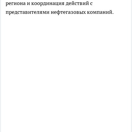
региона и координация действий с
представителями нефтегазовых компаний.