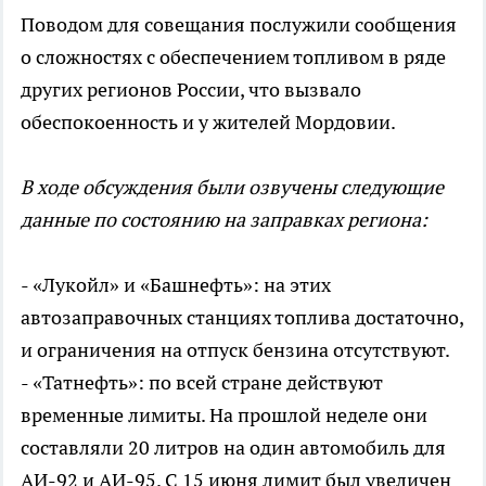
Поводом для совещания послужили сообщения
о сложностях с обеспечением топливом в ряде
других регионов России, что вызвало
обеспокоенность и у жителей Мордовии.
В ходе обсуждения были озвучены следующие
данные по состоянию на заправках региона:
- «Лукойл» и «Башнефть»: на этих
автозаправочных станциях топлива достаточно,
и ограничения на отпуск бензина отсутствуют.
- «Татнефть»: по всей стране действуют
временные лимиты. На прошлой неделе они
составляли 20 литров на один автомобиль для
АИ-92 и АИ-95. С 15 июня лимит был увеличен