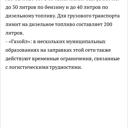
до 30 литров по бензину и до 40 литров по
дизельному топливу. Для грузового транспорта
лимит на дизельное топливо составляет 200
литров.
- «Газойл»: в нескольких муниципальных
образованиях на заправках этой сети также
действуют временные ограничения, связанные
с логистическими трудностями.