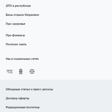
ДТП в республике
Базы отдыха Мордовии
Про здоровье
Про финансы
Полезно знать
Мы в социальных сетях
Обзорные статьи и пресс-релизы
Договор оферты
Редакционная политика