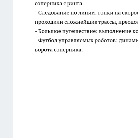
соперника с ринга.
- Следование по линии: гонки на скоро
проходили сложнейшие трассы, преодо
- Большое путешествие: выполнение к
- Футбол управляемых роботов: динам
ворота соперника.