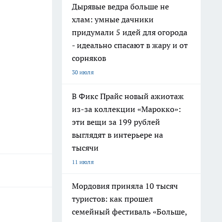
Дырявые ведра больше не
хлам: умные дачники
придумали 5 идей для огорода
- идеально спасают в жару и от
сорняков
30 июля
В Фикс Прайс новый ажиотаж
из-за коллекции «Марокко»:
эти вещи за 199 рублей
выглядят в интерьере на
тысячи
11 июля
Мордовия приняла 10 тысяч
туристов: как прошел
семейный фестиваль «Больше,