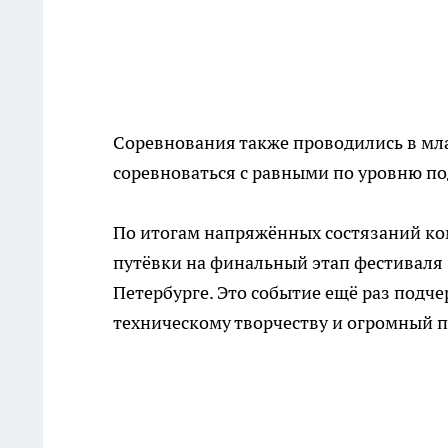
Соревнования также проводились в мла
соревноваться с равными по уровню п
По итогам напряжённых состязаний к
путёвки на финальный этап фестиваля 
Петербурге. Это событие ещё раз подч
техническому творчеству и огромный 