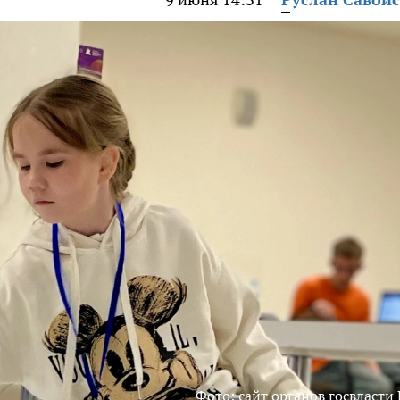
Фото: сайт органов госвласти