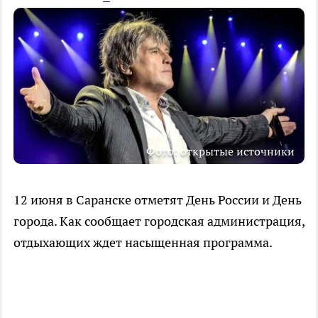
Фото: открытые источники
12 июня в Саранске отметят День России и День
города. Как сообщает городская администрация,
отдыхающих ждет насыщенная программа.