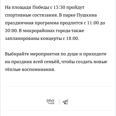
На площади Победы с 13:30 пройдут
спортивные состязания. В парке Пушкина
праздничная программа продлится с 11:00 до
20:00. В микрорайонах города также
запланированы концерты с 18:00.
Выбирайте мероприятия по душе и приходите
на праздник всей семьёй, чтобы создать новые
тёплые воспоминания.