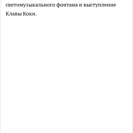
светомузыкального фонтана и выступление
Клавы Коки.