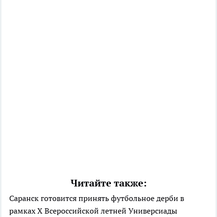
Читайте также:
Саранск готовится принять футбольное дерби в
рамках X Всероссийской летней Универсиады