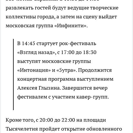
развлекать гостей будут ведущие творческие
коллективы города, а затем на сцену выйдет
московская группа «Инфинити».
В 14:45 стартует рок-фестиваль
«Взгляд назад», с 17:00 до 18:30
выступят московские группы
«Интонация» и «5утра». Продолжится
концертная программа выступлением
Алексея Глызина. Завершится вечер
фестивалем с участием кавер-групп.
Кроме того, с 20:00 до 22:00 на площади
Тысячелетия пройдет открытие обновленного