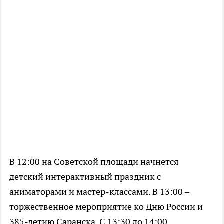
В 12:00 на Советской площади начнется
детский интерактивный праздник с
аниматорами и мастер-классами. В 13:00 –
торжественное мероприятие ко Дню России и
385-летию Саранска. С 13:30 до 14:00