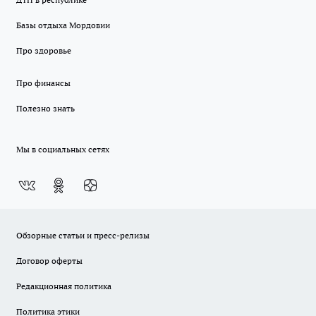
Базы отдыха Мордовии
Про здоровье
Про финансы
Полезно знать
Мы в социальных сетях
Обзорные статьи и пресс-релизы
Договор оферты
Редакционная политика
Политика этики