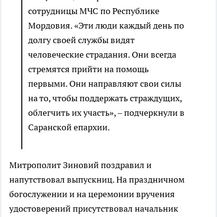
сотрудницы МЧС по Республике
Мордовия. «Эти люди каждый день по
долгу своей службы видят
человеческие страдания. Они всегда
стремятся прийти на помощь
первыми. Они направляют свои силы
на то, чтобы поддержать страждущих,
облегчить их участь», – подчеркнули в
Саранской епархии.
Митрополит Зиновий поздравил и
напутствовал выпускниц. На праздничном
богослужении и на церемонии вручения
удостоверений присутствовал начальник