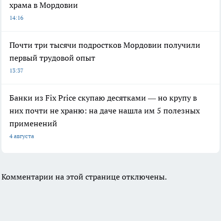
храма в Мордовии
14:16
Почти три тысячи подростков Мордовии получили
первый трудовой опыт
13:37
Банки из Fix Price скупаю десятками — но крупу в
них почти не храню: на даче нашла им 5 полезных
применений
4 августа
Комментарии на этой странице отключены.