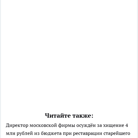
Читайте также:
Директор московской фирмы осуждён за хищение 4
млн рублей из бюджета при реставрации старейшего