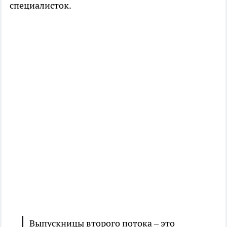
специалисток.
Выпускницы второго потока – это