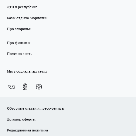
ДТП в республике
Базы отдыха Мордовии
Про здоровье
Про финансы
Полезно знать
Мы в социальных сетях
Обзорные статьи и пресс-релизы
Договор оферты
Редакционная политика