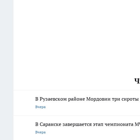
Ч
В Рузаевском районе Мордовии три сироты
Вчера
В Саранске завершается этап чемпионата 
Вчера