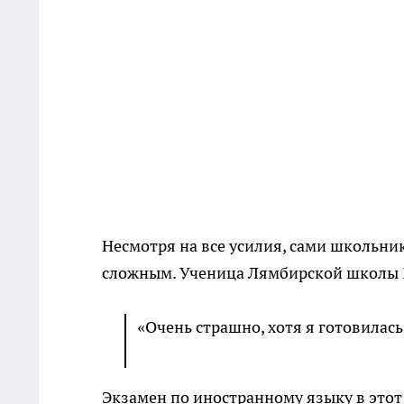
Несмотря на все усилия, сами школьни
сложным. Ученица Лямбирской школы 
«Очень страшно, хотя я готовилась
Экзамен по иностранному языку в этот