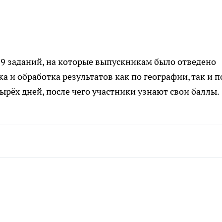
29 заданий, на которые выпускникам было отведено
ка и обработка результатов как по географии, так и п
рёх дней, после чего участники узнают свои баллы.