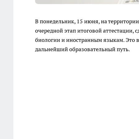
В понедельник, 15 июня, на территор
очередной этап итоговой аттестации, 
биологии и иностранным языкам. Это 
дальнейший образовательный путь.