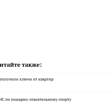
итайте также:
 получили ключи от квартир
МЧС по пожарно-спасательному спорту