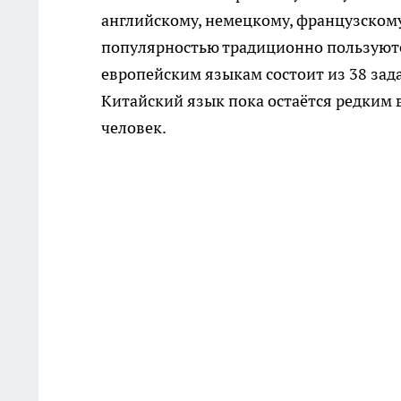
английскому, немецкому, французском
популярностью традиционно пользуютс
европейским языкам состоит из 38 зада
Китайский язык пока остаётся редким 
человек.