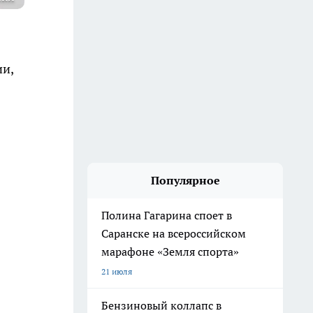
ии,
Популярное
Полина Гагарина споет в
Саранске на всероссийском
марафоне «Земля спорта»
21 июля
Бензиновый коллапс в