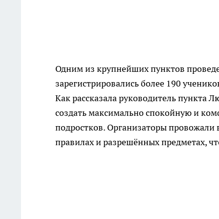
Одним из крупнейших пунктов проведен
зарегистрировались более 190 ученико
Как рассказала руководитель пункта Л
создать максимально спокойную и комф
подростков. Организаторы провожали 
правилах и разрешённых предметах, ч