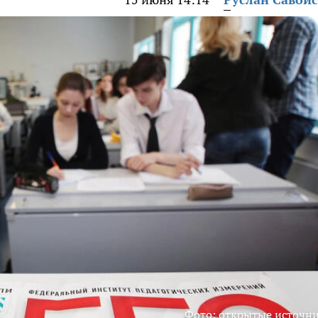
Фото: открытые источн