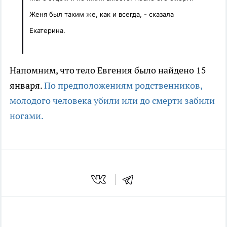
Женя был таким же,
как и всегда, -
сказала
Екатерина.
Напомним, что тело Евгения было найдено 15
января.
По предположениям родственников,
молодого человека убили или до смерти забили
ногами.