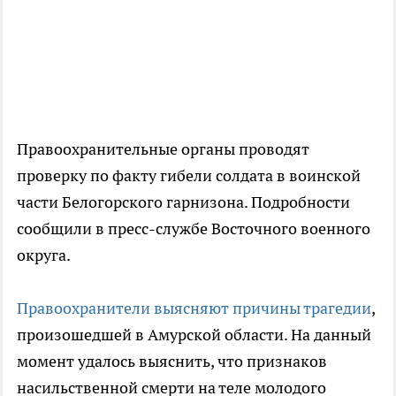
Правоохранительные органы проводят
проверку по факту гибели солдата в воинской
части Белогорского гарнизона. Подробности
сообщили в пресс-службе Восточного военного
округа.
Правоохранители выясняют причины трагедии
,
произошедшей в Амурской области. На данный
момент удалось выяснить, что признаков
насильственной смерти на теле молодого