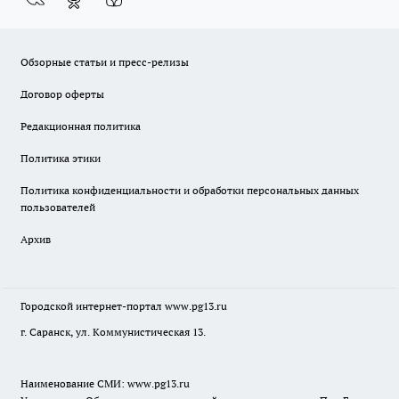
Обзорные статьи и пресс-релизы
Договор оферты
Редакционная политика
Политика этики
Политика конфиденциальности и обработки персональных данных
пользователей
Архив
Городской интернет-портал
www.pg13.ru
г. Саранск, ул. Коммунистическая 13.
Наименование СМИ:
www.pg13.ru