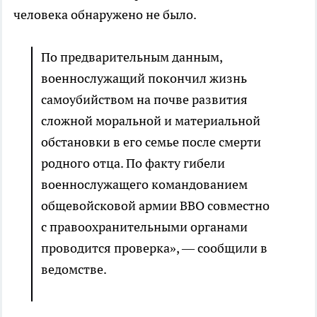
человека обнаружено не было.
По предварительным данным,
военнослужащий покончил жизнь
самоубийством на почве развития
сложной моральной и материальной
обстановки в его семье после смерти
родного отца. По факту гибели
военнослужащего командованием
общевойсковой армии ВВО совместно
с правоохранительными органами
проводится проверка», — сообщили в
ведомстве.