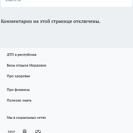
Комментарии на этой странице отключены.
ДТП в республике
Базы отдыха Мордовии
Про здоровье
Про финансы
Полезно знать
Мы в социальных сетях