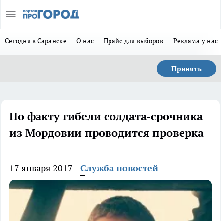
Сегодня в Саранске
О нас
Прайс для выборов
Реклама у нас
Принять
По факту гибели солдата-срочника
из Мордовии проводится проверка
17 января 2017
Служба новостей