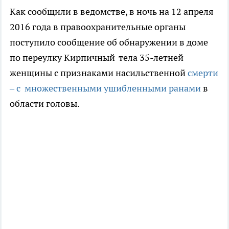
Как сообщили в ведомстве, в ночь на 12 апреля
2016 года в правоохранительные органы
поступило сообщение об обнаружении в доме
по переулку Кирпичный тела 35-летней
женщины с признаками насильственной
смерти
– с множественными ушибленными ранами
в
области головы.