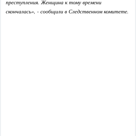
преступления. Женщина к тому времени
скончалась», - сообщили в Следственном комитете.