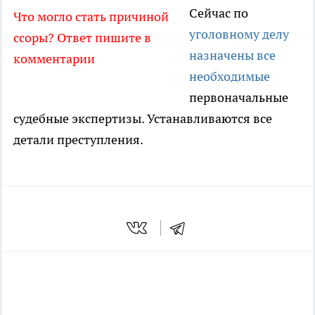
Сейчас по
Что могло стать причиной
уголовному делу
ссоры? Ответ пишите в
назначены все
комментарии
необходимые
первоначальные
судебные экспертизы. Устанавливаются все
детали преступления.