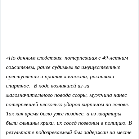
«По данным следствия, потерпевшая с 49-летним
сожителем, ранее судимым за имущественные
преступления и против личности, распивали
спиртное. В ходе возникшей из-за
малозначительного повода ссоры, мужчина нанес
потерпевшей несколько ударов кирпичом по голове.
Так как время было уже позднее, а из квартиры
были слышны крики, их сосед позвонил в полицию. В
результате подозреваемый был задержан на месте