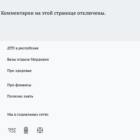
Комментарии на этой странице отключены.
ДТП в республике
Базы отдыха Мордовии
Про здоровье
Про финансы
Полезно знать
Мы в социальных сетях