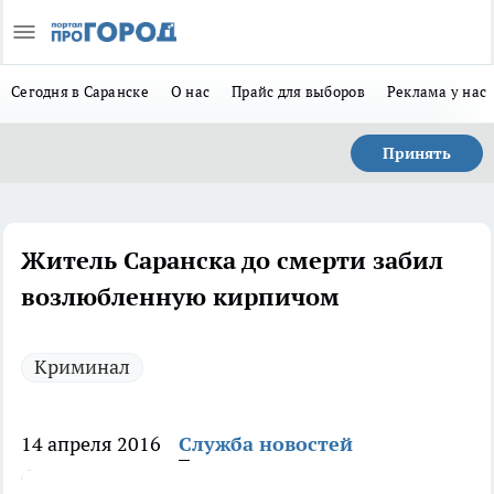
Сегодня в Саранске
О нас
Прайс для выборов
Реклама у нас
Принять
Житель Саранска до смерти забил
возлюбленную кирпичом
Криминал
14 апреля 2016
Служба новостей