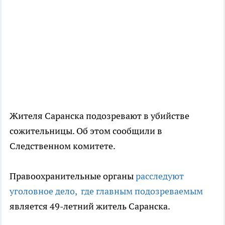
Жителя Саранска подозревают в убийстве
сожительницы. Об этом сообщили в
Следственном комитете.
Правоохранительные органы
расследуют
уголовное дело, где главным подозреваемым
является 49-летний житель Саранска.