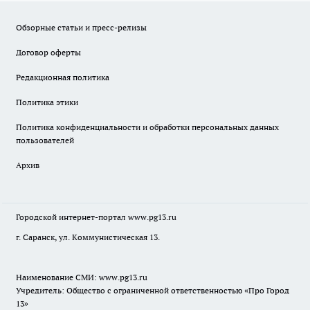
Обзорные статьи и пресс-релизы
Договор оферты
Редакционная политика
Политика этики
Политика конфиденциальности и обработки персональных данных
пользователей
Архив
Городской интернет-портал
www.pg13.ru
г. Саранск, ул. Коммунистическая 13.
Наименование СМИ:
www.pg13.ru
Учредитель: Общество с ограниченной ответственностью «Про Город
13»