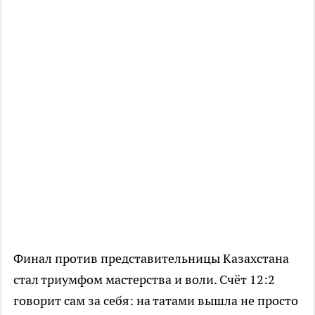
Финал против представительницы Казахстана
стал триумфом мастерства и воли. Счёт 12:2
говорит сам за себя: на татами вышла не просто