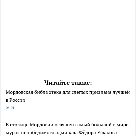
Читайте также:
Мордовская библиотека для слепых признана лучшей
в России
06:01
В столице Мордовии освящён самый большой в мире
мурал непобедимого адмирала Фёдора Ушакова