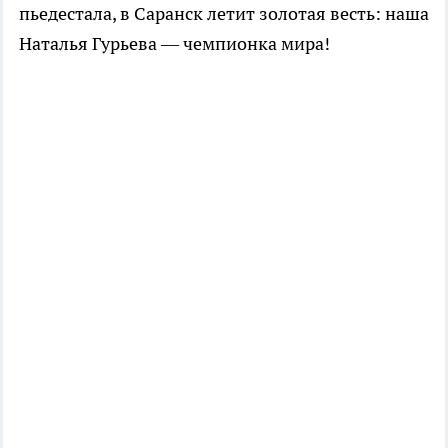
пьедестала, в Саранск летит золотая весть: наша
Наталья Гурьева — чемпионка мира!