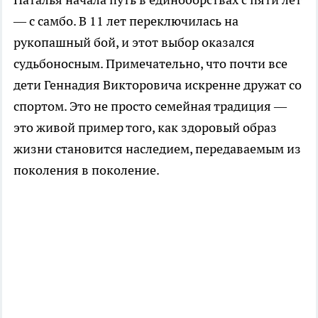
— с самбо. В 11 лет переключилась на
рукопашный бой, и этот выбор оказался
судьбоносным. Примечательно, что почти все
дети Геннадия Викторовича искренне дружат со
спортом. Это не просто семейная традиция —
это живой пример того, как здоровый образ
жизни становится наследием, передаваемым из
поколения в поколение.