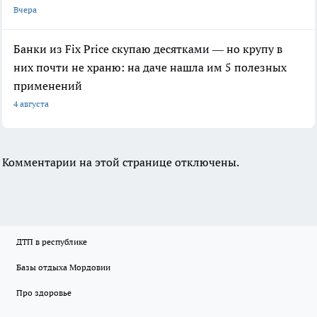
Вчера
Банки из Fix Price скупаю десятками — но крупу в
них почти не храню: на даче нашла им 5 полезных
применений
4 августа
Комментарии на этой странице отключены.
ДТП в республике
Базы отдыха Мордовии
Про здоровье