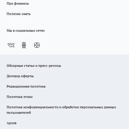
Про финансы
Полезно знать
Мы в социальных сетях
Обзорные статьи и пресс-релизы
Договор оферты
Редакционная политика
Политика этики
Политика конфиденциальности и обработки персональных данных
пользователей
Архив