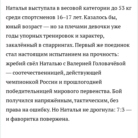
Наталья выступала в весовой категории до 53 кг
среди спортсменов 16–17 лет. Казалось бы,
юный возраст — но за плечами девочки уже
годы упорных тренировок и характер,
закалённый в спаррингах. Первый же поединок
стал настоящим испытанием на прочность:
жребий свёл Наталью с Валерией Головачёвой
— соотечественницей, действующей
чемпионкой России и прошлогодней
победительницей мирового первенства. Бой
получился напряжённым, тактическим, без
права на ошибку. Но Наталья не дрогнула: 7:3 —
и фаворитка повержена.