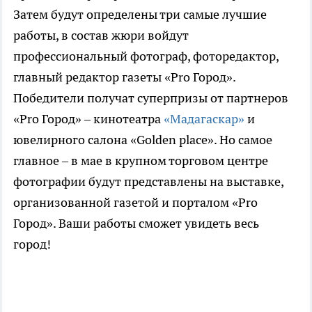
Затем будут определены три самые лучшие
работы, в состав жюри войдут
профессиональный фотограф, фоторедактор,
главный редактор газеты «Pro Город».
Победители получат суперпризы от партнеров
«Pro Город» – кинотеатра
«Мадагаскар»
и
ювелирного салона «Golden place». Но самое
главное – в мае в крупном торговом центре
фотографии будут представлены на выставке,
организованной газетой и порталом «Pro
Город». Ваши работы сможет увидеть весь
город!