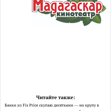
Читайте также:
Банки из Fix Price скупаю десятками — но крупу в