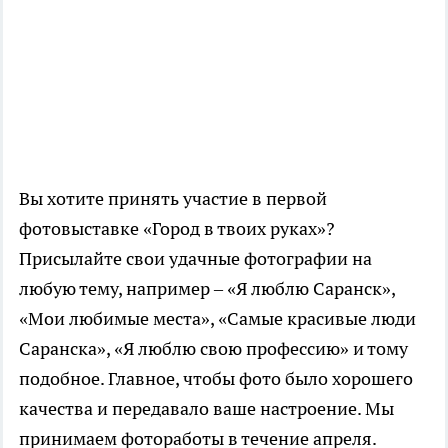
Вы хотите принять участие в первой
фотовыставке «Город в твоих руках»?
Присылайте свои удачные фотографии на
любую тему, например – «Я люблю Саранск»,
«Мои любимые места», «Самые красивые люди
Саранска», «Я люблю свою профессию» и тому
подобное. Главное, чтобы фото было хорошего
качества и передавало ваше настроение. Мы
принимаем фотоработы в течение апреля.