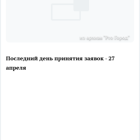
из архива "Pro Город"
Последний день принятия заявок - 27
апреля