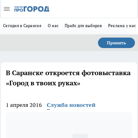
Сегодня в Саранске
О нас
Прайс для выборов
Реклама у нас
Принять
В Саранске откроется фотовыставка
«Город в твоих руках»
1 апреля 2016
Служба новостей