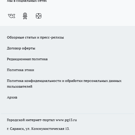
Мы в социальных сетях
Обзорные статьи и пресс-релизы
Договор оферты
Редакционная политика
Политика этики
Политика конфиденциальности и обработки персональных данных
пользователей
Архив
Городской интернет-портал
www.pg13.ru
г. Саранск, ул. Коммунистическая 13.