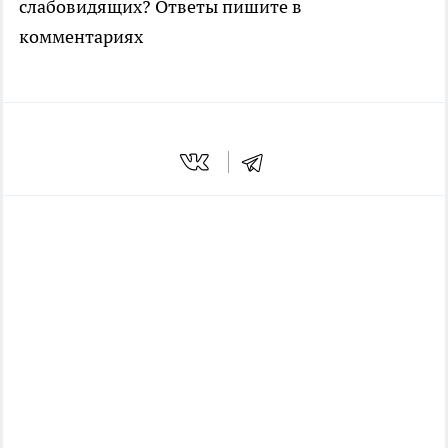
слабовидящих? Ответы пишите в
комментариях