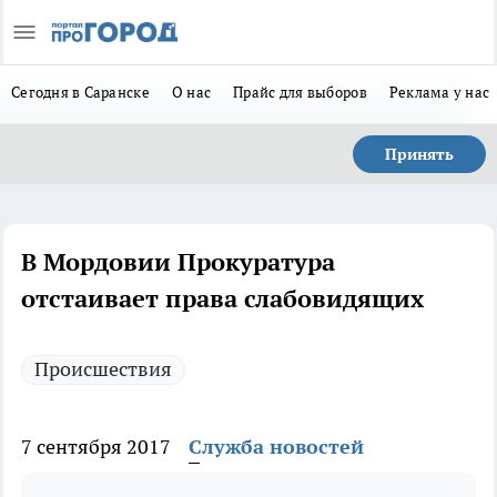
Сегодня в Саранске
О нас
Прайс для выборов
Реклама у нас
Принять
В Мордовии Прокуратура
отстаивает права слабовидящих
Происшествия
7 сентября 2017
Служба новостей