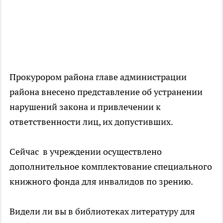
Прокурором района главе администрации
района внесено представление об устранении
нарушений закона и привлечении к
ответственности лиц, их допустивших.
Сейчас в учреждении осуществлено
дополнительное комплектование специального
книжного фонда для инвалидов по зрению.
Видели ли вы в библиотеках литературу для