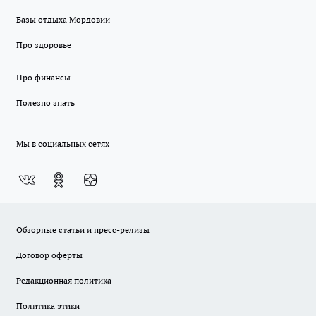
Базы отдыха Мордовии
Про здоровье
Про финансы
Полезно знать
Мы в социальных сетях
Обзорные статьи и пресс-релизы
Договор оферты
Редакционная политика
Политика этики