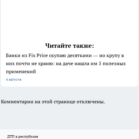
Читайте также:
Банки из Fix Price скупаю десятками — но крупу в
них почти не храню: на даче нашла им 5 полезных
применений
4 августа
Комментарии на этой странице отключены.
ДТП в республике