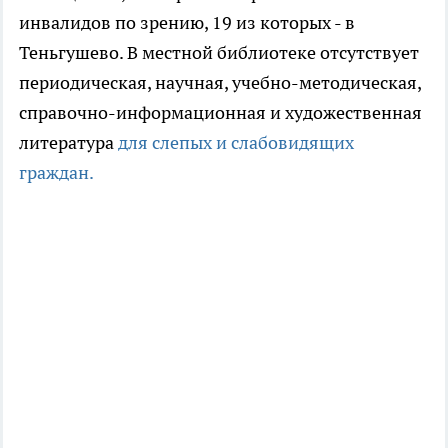
инвалидов по зрению, 19 из которых - в
Теньгушево. В местной библиотеке отсутствует
периодическая, научная, учебно-методическая,
справочно-информационная и художественная
литература
для слепых и слабовидящих
граждан.