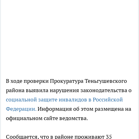
В ходе проверки Прокуратура Теньгушевского
района выявила нарушения законодательства о
социальной защите инвалидов в Российской
Федерации.
Информация об этом размещена на
официальном сайте ведомства.
Сообщается, что в районе проживают 35