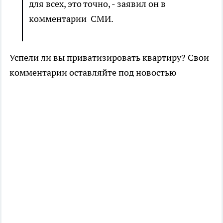
для всех, это точно, - заявил он в
комментарии СМИ.
Успели ли вы приватизировать квартиру? Свои
комментарии оставляйте под новостью