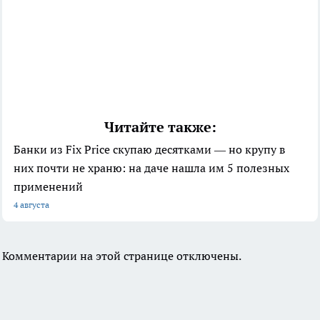
Читайте также:
Банки из Fix Price скупаю десятками — но крупу в
них почти не храню: на даче нашла им 5 полезных
применений
4 августа
Комментарии на этой странице отключены.