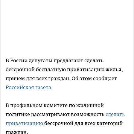
В России депутаты предлагают сделать
бессрочной бесплатную приватизацию жилья,
причем для всех граждан. Об этом сообщает
Российская газета.
В профильном комитете по жилищной
политике рассматривают возможность
сделать
приватизацию
бессрочной для всех категорий
граждан.