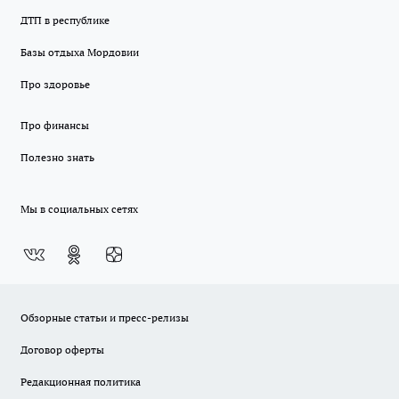
ДТП в республике
Базы отдыха Мордовии
Про здоровье
Про финансы
Полезно знать
Мы в социальных сетях
Обзорные статьи и пресс-релизы
Договор оферты
Редакционная политика