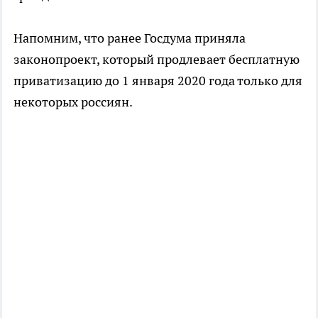
Напомним, что ранее Госдума приняла
законопроект, который продлевает бесплатную
приватизацию до 1 января 2020 года только для
некоторых россиян.