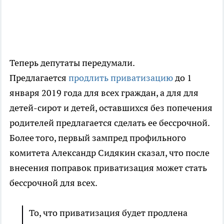
Теперь депутаты передумали.
Предлагается
продлить приватизацию
до 1
января 2019 года для всех граждан, а для для
детей-сирот и детей, оставшихся без попечения
родителей предлагается сделать ее бессрочной.
Более того, первый зампред профильного
комитета Александр Сидякин сказал, что после
внесения поправок приватизация может стать
бессрочной для всех.
То, что приватизация будет продлена