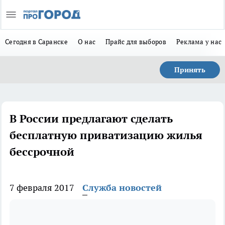
Сегодня в Саранске
О нас
Прайс для выборов
Реклама у нас
Принять
В России предлагают сделать
бесплатную приватизацию жилья
бессрочной
7 февраля 2017
Служба новостей