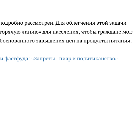
 подробно рассмотрен. Для облегчения этой задачи
горячую линию» для населения, чтобы граждане мог
обоснованного завышения цен на продукты питания.
и фастфуда: «Запреты - пиар и политиканство»