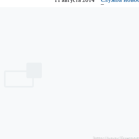
http://www.livesport