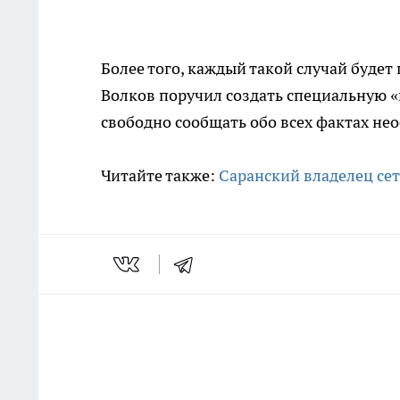
Более того, каждый такой случай будет
Волков поручил создать специальную «
свободно сообщать обо всех фактах не
Читайте также:
Саранский владелец сет