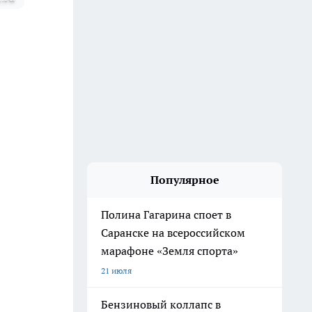
Популярное
Полина Гагарина споет в
Саранске на всероссийском
марафоне «Земля спорта»
21 июля
Бензиновый коллапс в