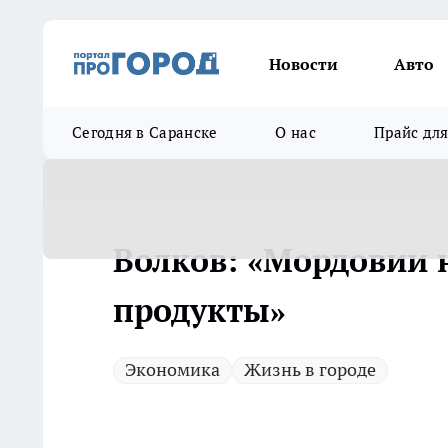
Новости
Авто
Сегодня в Саранске
О нас
Прайс дл
Волков: «Мордовии
продукты»
Экономика
Жизнь в городе