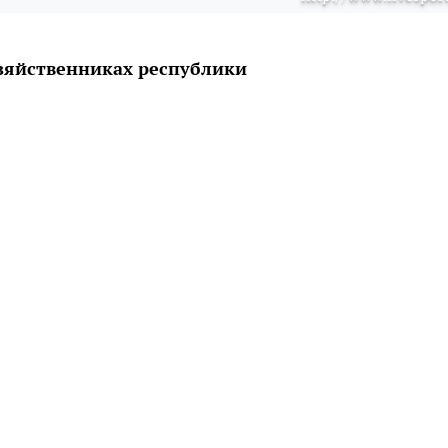
озяйственниках республики