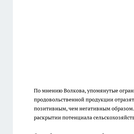
По мнению Волкова, упомянутые огран
продовольственной продукции отразят
позитивным, чем негативным образом. 
раскрытии потенциала сельскохозяйств