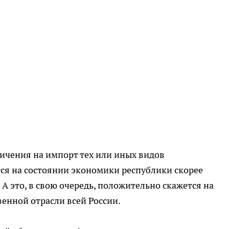
ичения на импорт тех или иных видов
ся на состоянии экономики республики скорее
А это, в свою очередь, положительно скажется на
енной отрасли всей России.