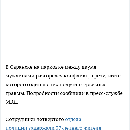
В Саранске на парковке между двумя
мужчинами разгорелся конфликт, в результате
которого один из них получил серьезные
травмы. Подробности сообщили в пресс-службе
МВД.
Сотрудники четвертого
отдела
полиции задержали 37-летнего жителя