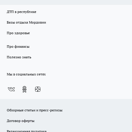
ДТП в республике
Базы отдыха Мордовии
Про здоровье
Про финансы
Полезно знать
Мы в социальных сетях
Обзорные статьи и пресс-релизы
Договор оферты
Редакционная политика