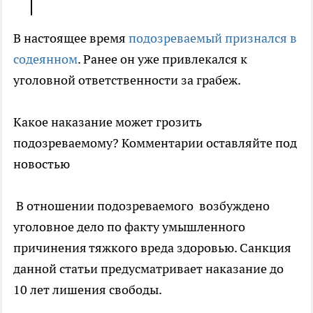
В настоящее время
подозреваемый признался в
содеянном
. Ранее он уже привлекался к
уголовной ответственности за грабеж.
Какое наказание может грозить
подозреваемому? Комментарии оставляйте под
новостью
В отношении подозреваемого возбуждено
уголовное дело по факту умышленного
причинения тяжкого вреда здоровью. Санкция
данной статьи предусматривает наказание до
10 лет лишения свободы.