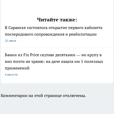
Читайте также:
В Саранске состоялось открытие первого кабинета
послеродового сопровождения и реабилитации
25 июля
Банки из Fix Price скупаю десятками — но крупу в
них почти не храню: на даче нашла им 5 полезных
применений
4 августа
Комментарии на этой странице отключены.