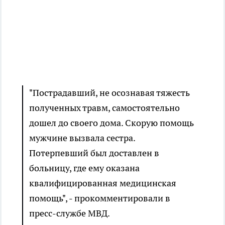
"Пострадавший, не осознавая тяжесть
полученных травм, самостоятельно
дошел до своего дома. Скорую помощь
мужчине вызвала сестра.
Потерпевший был доставлен в
больницу, где ему оказана
квалифицированная медицинская
помощь", - прокомментировали в
пресс-службе МВД.