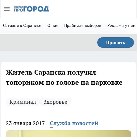
Сегодня в Саранске
О нас
Прайс для выборов
Реклама у нас
Принять
Житель Саранска получил
топориком по голове на парковке
Криминал
Здоровье
23 января 2017
Служба новостей