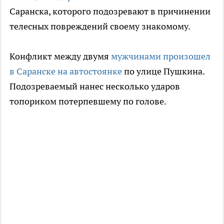
Саранска, которого подозревают в причинении
телесных повреждений своему знакомому.
Конфликт между двумя
мужчинами произошел
в Саранске на автостоянке
по улице Пушкина.
Подозреваемый нанес несколько ударов
топориком потерпевшему по голове.