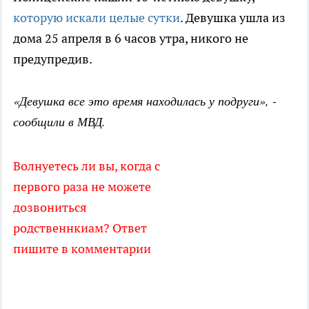
которую искали целые сутки
. Девушка ушла из
дома 25 апреля в 6 часов утра, никого не
предупредив.
«Девушка все это время находилась у подруги», -
сообщили в МВД.
Волнуетесь ли вы, когда с
первого раза не можете
дозвониться
родственнкиам? Ответ
пишите в комментарии