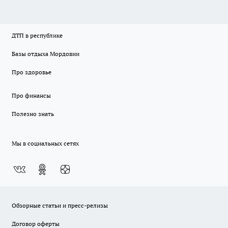
ДТП в республике
Базы отдыха Мордовии
Про здоровье
Про финансы
Полезно знать
Мы в социальных сетях
Обзорные статьи и пресс-релизы
Договор оферты