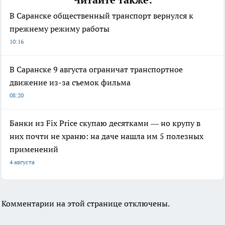
Читайте также:
В Саранске общественный транспорт вернулся к
прежнему режиму работы
10:16
В Саранске 9 августа ограничат транспортное
движение из-за съемок фильма
08:20
Банки из Fix Price скупаю десятками — но крупу в
них почти не храню: на даче нашла им 5 полезных
применений
4 августа
Комментарии на этой странице отключены.