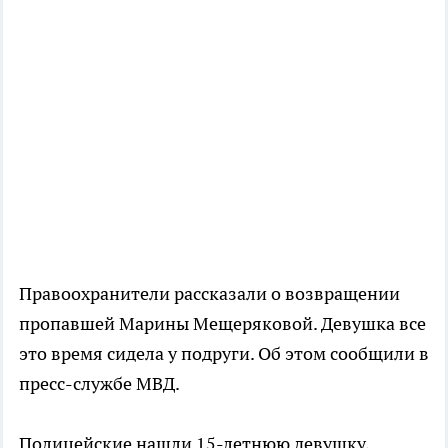
Правоохранители рассказали о возвращении
пропавшей Марины Мещеряковой. Девушка все
это время сидела у подруги. Об этом сообщили в
пресс-службе МВД.
Полицейские нашли 15-летнюю девушку,