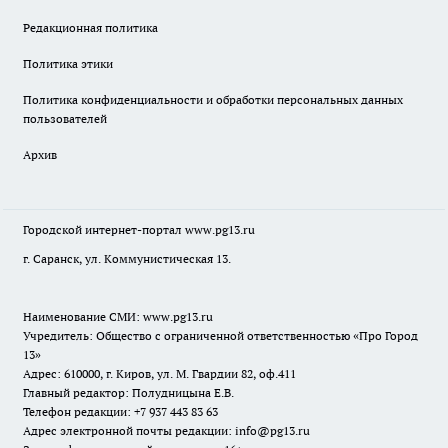
Редакционная политика
Политика этики
Политика конфиденциальности и обработки персональных данных
пользователей
Архив
Городской интернет-портал
www.pg13.ru
г. Саранск, ул. Коммунистическая 13.
Наименование СМИ:
www.pg13.ru
Учредитель: Общество с ограниченной ответственностью «Про Город
13»
Адрес: 610000, г. Киров, ул. М. Гвардии 82, оф.411
Главный редактор: Полудницына Е.В.
Телефон редакции: +7 937 443 83 63
Адрес электронной почты редакции: info@pg13.ru