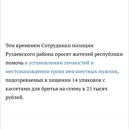
Тем временем Сотрудники полиции
Рузаевского района просят жителей республики
помочь
в установлении личностей и
местонахождении троих неизвестных мужчин
,
подозреваемых в хищении 14 упаковок с
кассетами для бритья на сумму в 25 тысяч
рублей.