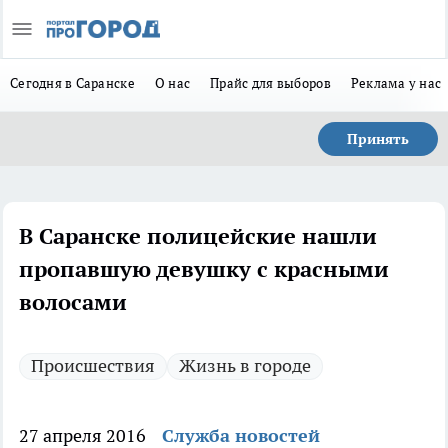
Сегодня в Саранске
О нас
Прайс для выборов
Реклама у нас
Принять
В Саранске полицейские нашли
пропавшую девушку с красными
волосами
Происшествия
Жизнь в городе
27 апреля 2016
Служба новостей