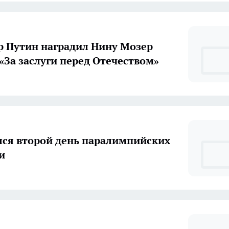
 Путин наградил Нину Мозер
«За заслуги перед Отечеством»
ся второй день паралимпийских
и