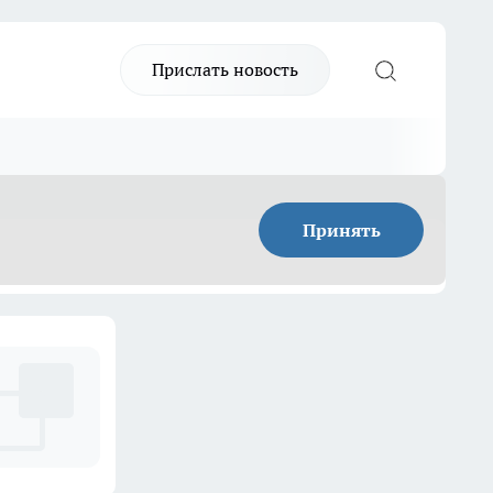
Прислать новость
Принять