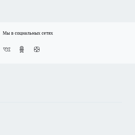
Мы в социальных сетях