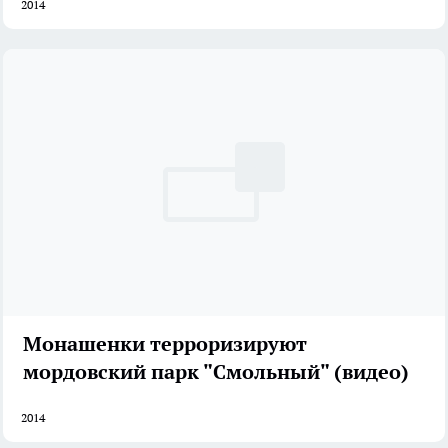
2014
Монашенки терроризируют
мордовский парк "Смольный" (видео)
2014