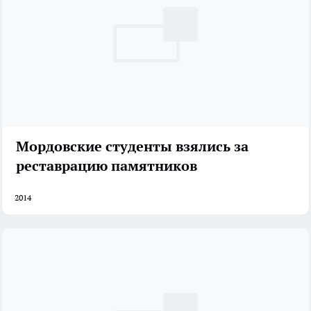
Мордовские студенты взялись за
реставрацию памятников
2014