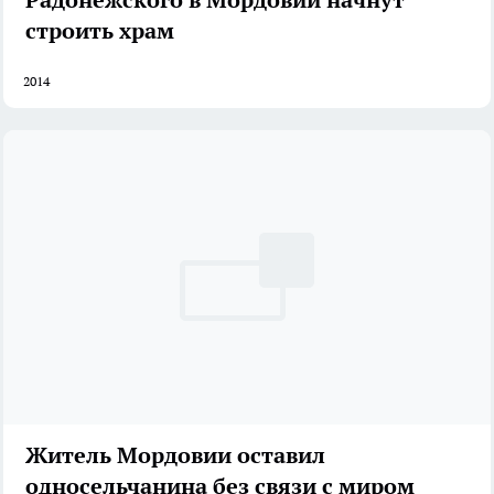
строить храм
2014
Житель Мордовии оставил
односельчанина без связи с миром