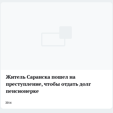
Житель Саранска пошел на
преступление, чтобы отдать долг
пенсионерке
2014