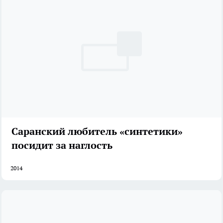
Саранский любитель «синтетики»
посидит за наглость
2014