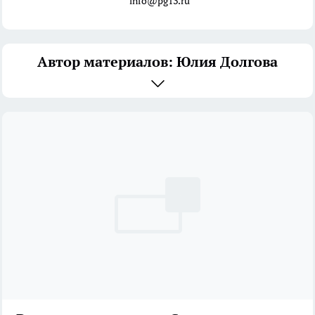
info@pg13.ru
Автор материалов: Юлия Долгова