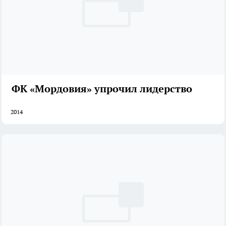
ФК «Мордовия» упрочил лидерство
2014