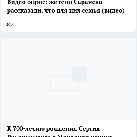
Видео опрос: жители Саранска
рассказали, что для них семья (видео)
2014
К 700-летию рождения Сергия
Радонежского в Мордовии начнут