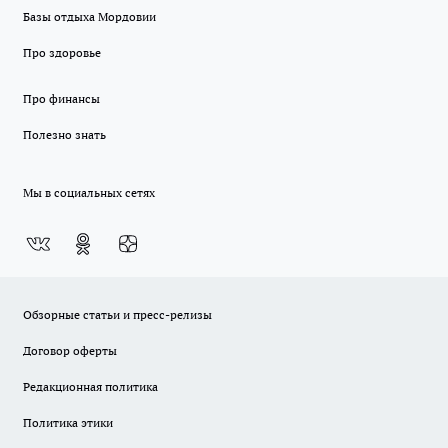
Базы отдыха Мордовии
Про здоровье
Про финансы
Полезно знать
Мы в социальных сетях
Обзорные статьи и пресс-релизы
Договор оферты
Редакционная политика
Политика этики