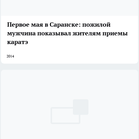
Первое мая в Саранске: пожилой
мужчина показывал жителям приемы
каратэ
2014