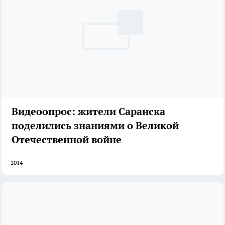
Видеоопрос: жители Саранска
поделились знаниями о Великой
Отечественной войне
2014