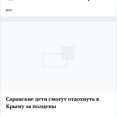
2014
Саранские дети смогут отдохнуть в
Крыму за полцены