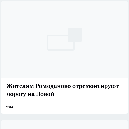
Жителям Ромоданово отремонтируют
дорогу на Новой
2014