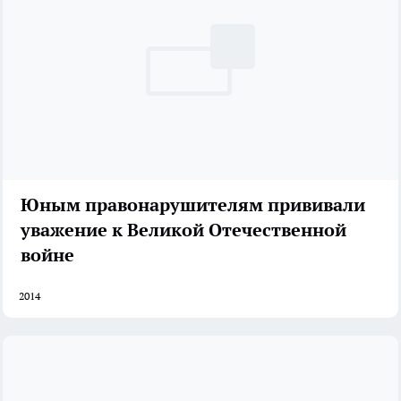
Юным правонарушителям прививали
уважение к Великой Отечественной
войне
2014