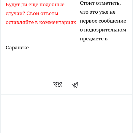
Стоит отметить,
Будут ли еще подобные
что это уже не
случаи? Свои ответы
первое сообщение
оставляйте в комментариях
о подозрительном
предмете в
Саранске.