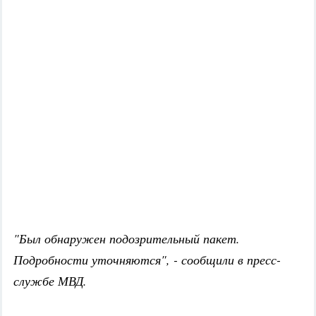
"Был обнаружен подозрительный пакет.
Подробности уточняются", - сообщили в пресс-
службе МВД.