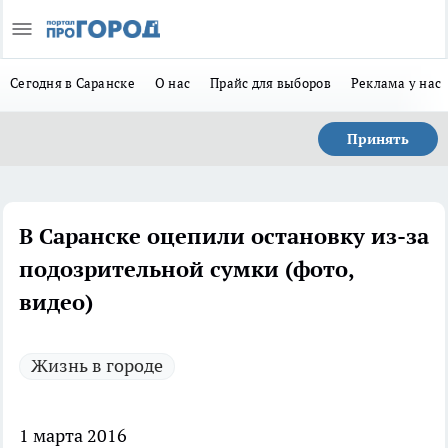
Сегодня в Саранске
О нас
Прайс для выборов
Реклама у нас
Принять
В Саранске оцепили остановку из-за
подозрительной сумки (фото,
видео)
Жизнь в городе
1 марта 2016