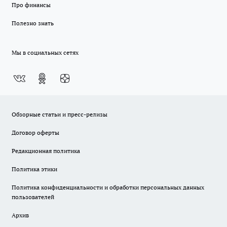
Про финансы
Полезно знать
Мы в социальных сетях
Обзорные статьи и пресс-релизы
Договор оферты
Редакционная политика
Политика этики
Политика конфиденциальности и обработки персональных данных
пользователей
Архив