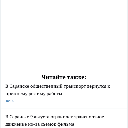
Читайте также:
В Саранске общественный транспорт вернулся к
прежнему режиму работы
10:16
В Саранске 9 августа ограничат транспортное
движение из-за съемок фильма