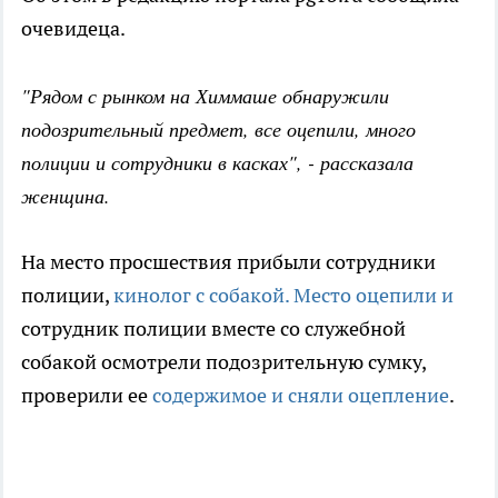
очевидеца.
"Рядом с рынком на Химмаше обнаружили
подозрительный предмет, все оцепили, много
полиции и сотрудники в касках", - рассказала
женщина.
На место просшествия прибыли сотрудники
полиции,
кинолог с собакой. Место оцепили и
сотрудник полиции вместе со служебной
собакой осмотрели подозрительную сумку,
проверили ее
содержимое и сняли оцепление
.