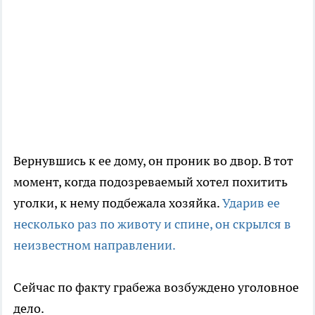
Вернувшись к ее дому, он проник во двор. В тот
момент, когда подозреваемый хотел похитить
уголки, к нему подбежала хозяйка.
Ударив ее
несколько раз по животу и спине, он скрылся в
неизвестном направлении.
Сейчас по факту грабежа возбуждено уголовное
дело.