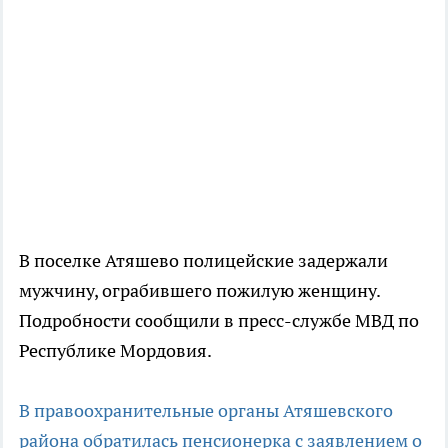
В поселке Атяшево полицейские задержали
мужчину, ограбившего пожилую женщину.
Подробности сообщили в пресс-службе МВД по
Республике Мордовия.
В правоохранительные органы Атяшевского
района обратилась пенсионерка с заявлением о