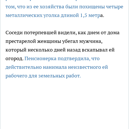
том, что из ее хозяйства были похищены четыре
металлических уголка длиной 1,5 метр
а.
Соседи потерпевшей видели, как днем от дома
престарелой женщины убегал мужчина,
который несколько дней назад вскапывал ей
огород.
Пенсионерка подтвердила, что
действительно нанимала неизвестного ей
рабочего для земельных работ.