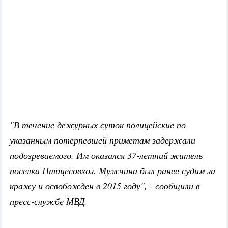
"В течение дежурных суток полицейские по
указанным потерпевшей приметам задержали
подозреваемого. Им оказался 37-летний житель
поселка Птицесовхоз. Мужчина был ранее судим за
кражу и освобожден в 2015 году", - сообщили в
пресс-службе МВД.