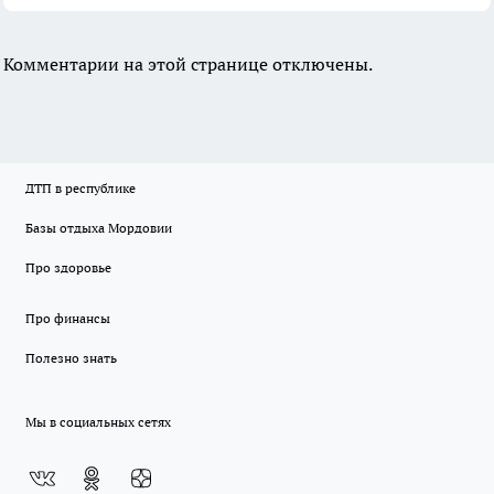
Комментарии на этой странице отключены.
ДТП в республике
Базы отдыха Мордовии
Про здоровье
Про финансы
Полезно знать
Мы в социальных сетях