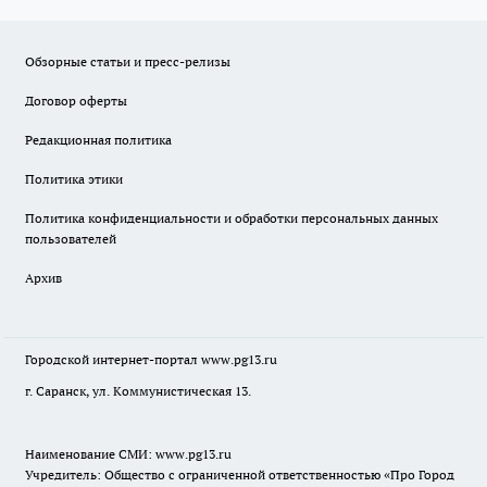
Обзорные статьи и пресс-релизы
Договор оферты
Редакционная политика
Политика этики
Политика конфиденциальности и обработки персональных данных
пользователей
Архив
Городской интернет-портал
www.pg13.ru
г. Саранск, ул. Коммунистическая 13.
Наименование СМИ:
www.pg13.ru
Учредитель: Общество с ограниченной ответственностью «Про Город