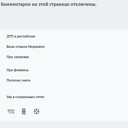
Комментарии на этой странице отключены.
ДТП в республике
Базы отдыха Мордовии
Про здоровье
Про финансы
Полезно знать
Мы в социальных сетях