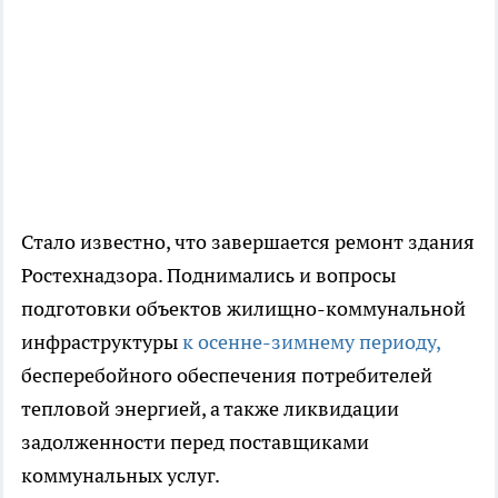
Стало известно, что завершается ремонт здания
Ростехнадзора. Поднимались и вопросы
подготовки объектов жилищно-коммунальной
инфраструктуры
к осенне-зимнему периоду,
бесперебойного обеспечения потребителей
тепловой энергией, а также ликвидации
задолженности перед поставщиками
коммунальных услуг.