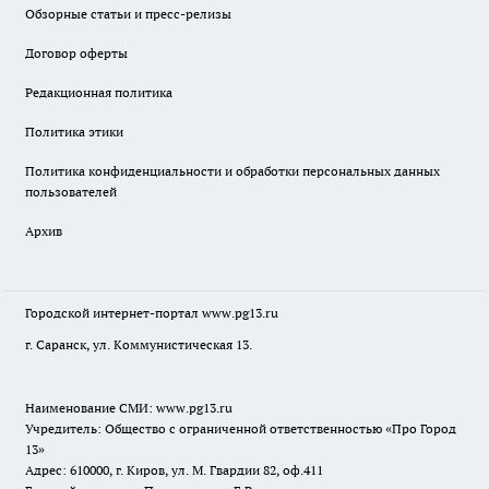
Обзорные статьи и пресс-релизы
Договор оферты
Редакционная политика
Политика этики
Политика конфиденциальности и обработки персональных данных
пользователей
Архив
Городской интернет-портал
www.pg13.ru
г. Саранск, ул. Коммунистическая 13.
Наименование СМИ:
www.pg13.ru
Учредитель: Общество с ограниченной ответственностью «Про Город
13»
Адрес: 610000, г. Киров, ул. М. Гвардии 82, оф.411