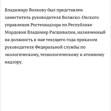
Владимиру Волкову был представлен
заместитель руководителя Волжско-Окского
управления Ростехнадзора по Республике
Мордовия Владимир Расшивалин, назначенный
на должность в мае текущего года приказом
руководителя Федеральной службы по
экологическому, технологическому и атомному
надзору.