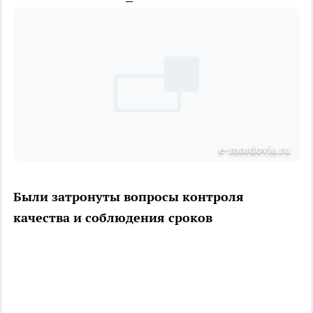
e-mordovia.ru
Были затронуты вопросы контроля
качества и соблюдения сроков