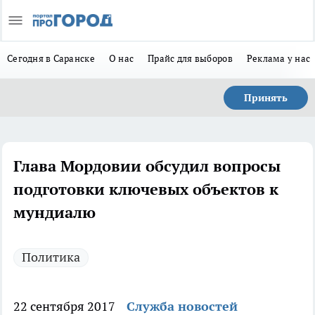
Сегодня в Саранске
О нас
Прайс для выборов
Реклама у нас
Принять
Глава Мордовии обсудил вопросы
подготовки ключевых объектов к
мундиалю
Политика
22 сентября 2017
Служба новостей