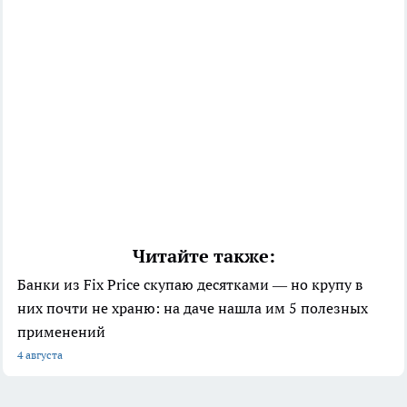
Читайте также:
Банки из Fix Price скупаю десятками — но крупу в
них почти не храню: на даче нашла им 5 полезных
применений
4 августа