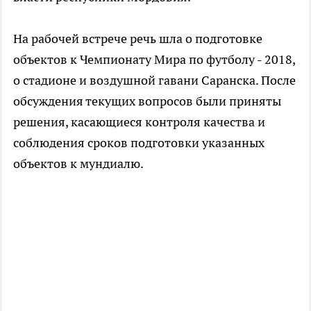
На рабочей встрече речь шла о подготовке
объектов к Чемпионату Мира по футболу - 2018,
о стадионе и воздушной гавани Саранска. После
обсуждения текущих вопросов были приняты
решения, касающиеся контроля качества и
соблюдения сроков подготовки указанных
объектов к мундиалю.