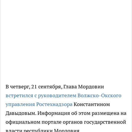
В четверг, 21 сентября, Глава Мордовии
встретился с руководителем Волжско-Окского
управления Ростехнадзора
Константином
Давыдовым. Информация об этом размещена на
официальном портале органов государственной
власти республики Мордовия.