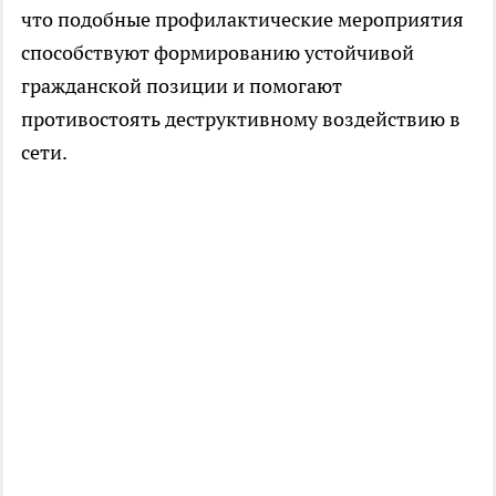
что подобные профилактические мероприятия
способствуют формированию устойчивой
гражданской позиции и помогают
противостоять деструктивному воздействию в
сети.