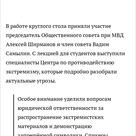
В работе круглого стола приняли участие
председатель Общественного совета при МВД
Алексей Ширманов и член совета Вадим
Самылин. С лекцией для студентов выступили
специалисты Центра по противодействию
экстремизму, которые подробно разобрали
актуальные угрозы.
Особое внимание уделили вопросам
юридической ответственности за
распространение экстремистских
материалов и демонстрацию
запрещённой символики. Спикеры