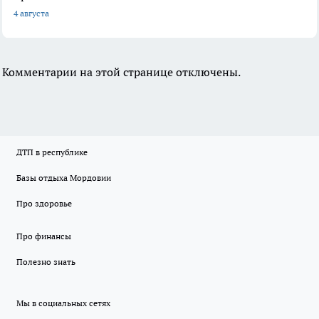
4 августа
Комментарии на этой странице отключены.
ДТП в республике
Базы отдыха Мордовии
Про здоровье
Про финансы
Полезно знать
Мы в социальных сетях