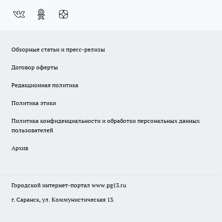
Обзорные статьи и пресс-релизы
Договор оферты
Редакционная политика
Политика этики
Политика конфиденциальности и обработки персональных данных
пользователей
Архив
Городской интернет-портал
www.pg13.ru
г. Саранск, ул. Коммунистическая 13.