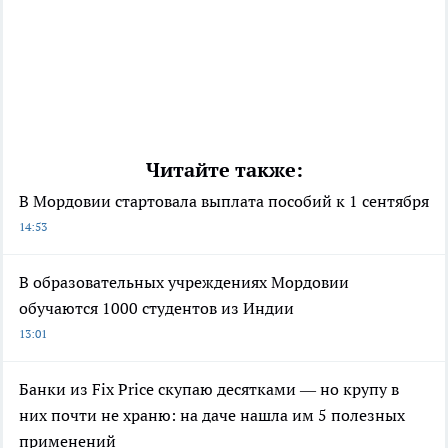
Читайте также:
В Мордовии стартовала выплата пособий к 1 сентября
14:53
В образовательных учреждениях Мордовии
обучаются 1000 студентов из Индии
13:01
Банки из Fix Price скупаю десятками — но крупу в
них почти не храню: на даче нашла им 5 полезных
применений