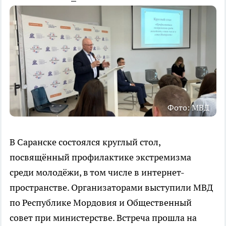
Фото: МВД
В Саранске состоялся круглый стол,
посвящённый профилактике экстремизма
среди молодёжи, в том числе в интернет-
пространстве. Организаторами выступили МВД
по Республике Мордовия и Общественный
совет при министерстве. Встреча прошла на