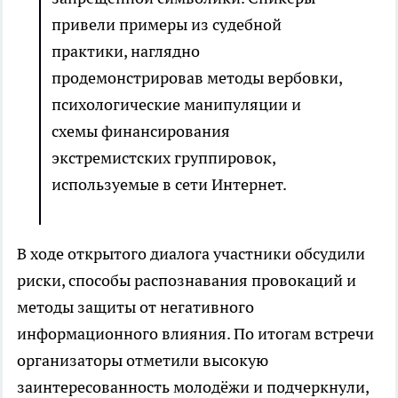
привели примеры из судебной
практики, наглядно
продемонстрировав методы вербовки,
психологические манипуляции и
схемы финансирования
экстремистских группировок,
используемые в сети Интернет.
В ходе открытого диалога участники обсудили
риски, способы распознавания провокаций и
методы защиты от негативного
информационного влияния. По итогам встречи
организаторы отметили высокую
заинтересованность молодёжи и подчеркнули,