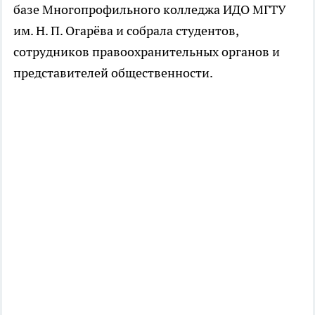
базе Многопрофильного колледжа ИДО МГТУ
им. Н. П. Огарёва и собрала студентов,
сотрудников правоохранительных органов и
представителей общественности.