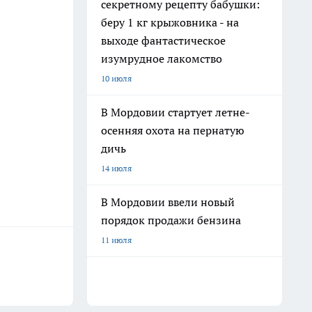
секретному рецепту бабушки:
беру 1 кг крыжовника - на
выходе фантастическое
изумрудное лакомство
10 июля
В Мордовии стартует летне-
осенняя охота на пернатую
дичь
14 июля
В Мордовии ввели новый
порядок продажи бензина
11 июля