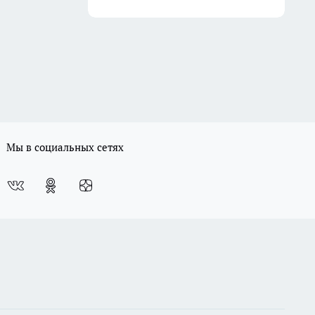
Мы в социальных сетях