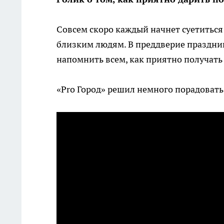
Совсем скоро каждый начнет суетиться
близким людям. В преддверие праздник
напомнить всем, как приятно получать
«Pro Город» решил немного порадовать