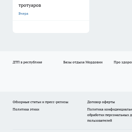
тротуаров
Вчера
ДТП в республике
Базы отдыха Мордовии
Про здоро
Обзорные статьи и пресс-релизы
Договор оферты
Политика этики
Политика конфиденциальн
обработки персональных 
пользователей