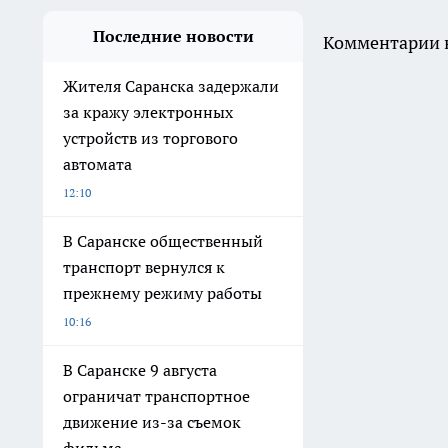
Последние новости
Комментарии н
Жителя Саранска задержали
за кражу электронных
устройств из торгового
автомата
12:10
В Саранске общественный
транспорт вернулся к
прежнему режиму работы
10:16
В Саранске 9 августа
ограничат транспортное
движение из-за съемок