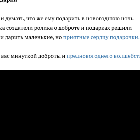
 и думать, что же ему подарить в новогоднюю ночь
а создатели ролика о доброте и подарках решили
 и дарить маленькие, но
приятные сердцу подарочки.
 вас минуткой доброты и
предновогоднего волшебст