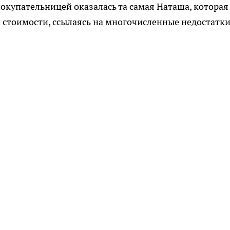
покупательницей оказалась та самая Наташа, которая
 стоимости, ссылаясь на многочисленные недостатк