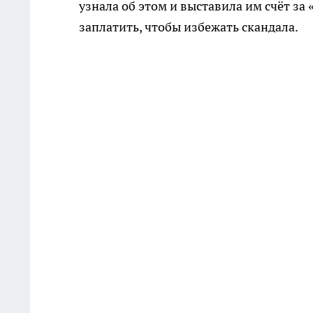
узнала об этом и выставила им счёт за
заплатить, чтобы избежать скандала.