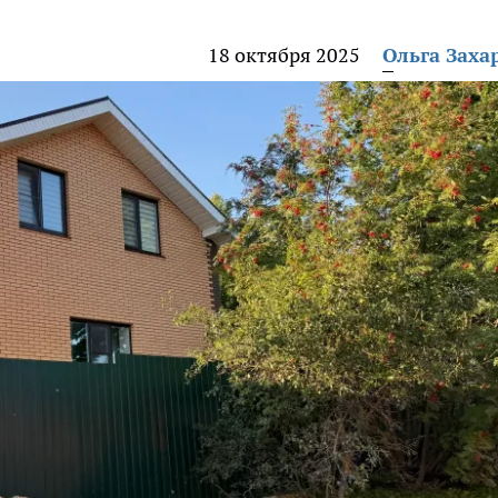
18 октября 2025
Ольга Заха