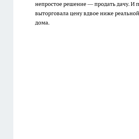
непростое решение — продать дачу. И 
выторговала цену вдвое ниже реальной
дома.