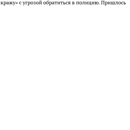
 «кражу» с угрозой обратиться в полицию. Пришлось