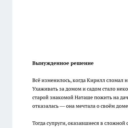
Вынужденное решение
Всё изменилось, когда Кирилл сломал н
Ухаживать за домом и садом стало нек
старой знакомой Наташе пожить на дач
отказалась — она мечтала о своём доме,
Тогда супруги, оказавшиеся в сложной