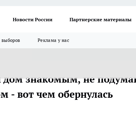
Новости России
Партнерские материалы
я выборов
Реклама у нас
 дом знакомым, не подума
м - вот чем обернулась