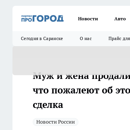
Новости
Авто
Сегодня в Саранске
О нас
Прайс дл
Муж и жена продали
что пожалеют об это
сделка
Новости России