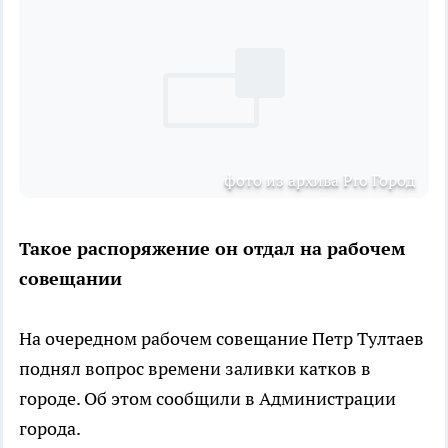
фото из архива Pro Город
Такое распоряжение он отдал на рабочем
совещании
На очередном рабочем совещание Петр Тултаев
поднял вопрос времени заливки катков в
городе. Об этом сообщили в Администрации
города.