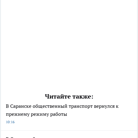
Читайте также:
В Саранске общественный транспорт вернулся к
прежнему режиму работы
10:16