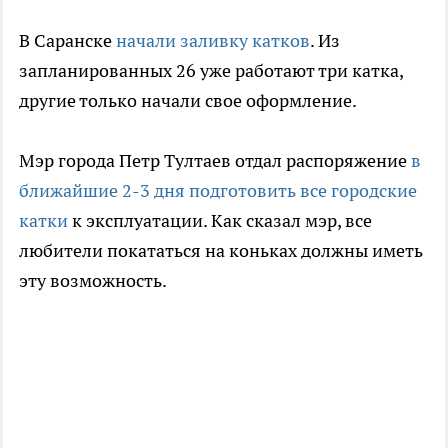
В Саранске
начали заливку катков
. Из
запланированных 26 уже работают три катка,
другие только начали свое оформление.
Мэр города Петр Тултаев отдал распоряжение
в
ближайшие 2-3 дня подготовить все городские
катки
к эксплуатации. Как сказал мэр, все
любители покататься на коньках должны иметь
эту возможность.