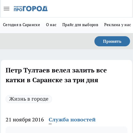
Сегодня в Саранске
О нас
Прайс для выборов
Реклама у нас
Принять
Петр Тултаев велел залить все
катки в Саранске за три дня
Жизнь в городе
21 ноября 2016
Служба новостей