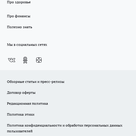
Про здоровье
Про финансы
Полезно знать
Мы в социальных сетях
Обзорные статьи и пресс-релизы
Договор оферты
Редакционная политика
Политика этики
Политика конфиденциальности и обработки персональных данных
пользователей