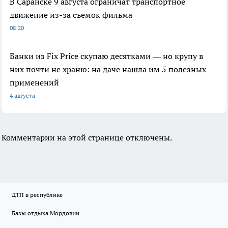
В Саранске 9 августа ограничат транспортное
движение из-за съемок фильма
08:20
Банки из Fix Price скупаю десятками — но крупу в
них почти не храню: на даче нашла им 5 полезных
применений
4 августа
Комментарии на этой странице отключены.
ДТП в республике
Базы отдыха Мордовии