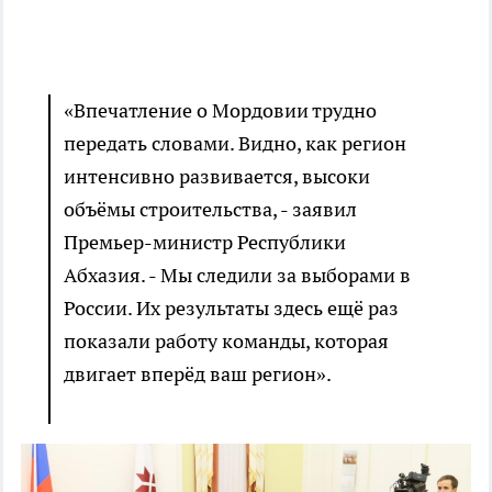
«Впечатление о Мордовии трудно
передать словами. Видно, как регион
интенсивно развивается, высоки
объёмы строительства, - заявил
Премьер-министр Республики
Абхазия. - Мы следили за выборами в
России. Их результаты здесь ещё раз
показали работу команды, которая
двигает вперёд ваш регион».