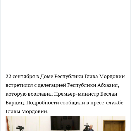
22 сентября в Доме Республики Глава Мордовии
встретился с делегацией Республики Абхазия,
которую возглавил Премьер-министр Беслан
Барциц. Подробности сообщили в пресс-службе
Главы Мордовии.