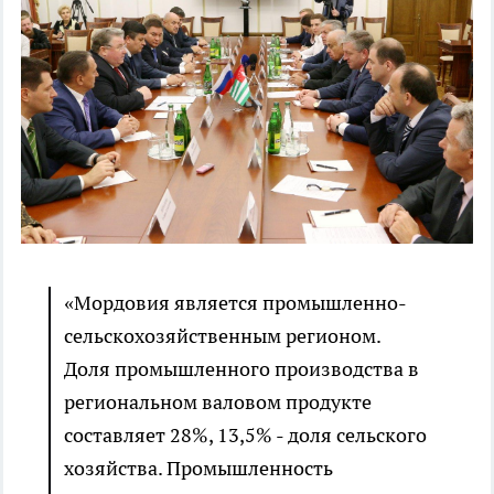
«Мордовия является промышленно-
сельскохозяйственным регионом.
Доля промышленного производства в
региональном валовом продукте
составляет 28%, 13,5% - доля сельского
хозяйства. Промышленность