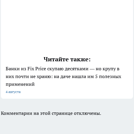
Читайте также:
Банки из Fix Price скупаю десятками — но крупу в
них почти не храню: на даче нашла им 5 полезных
применений
4 августа
Комментарии на этой странице отключены.