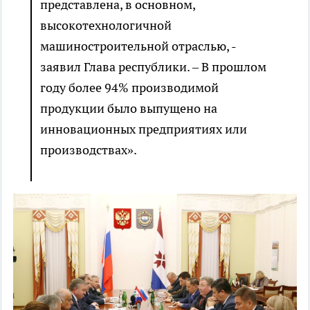
представлена, в основном,
высокотехнологичной
машиностроительной отраслью, -
заявил Глава республики. – В прошлом
году более 94% производимой
продукции было выпущено на
инновационных предприятиях или
производствах».