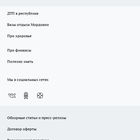
ДТП в республике
Базы отдыха Мордовии
Про здоровье
Про финансы
Полезно знать
Мы в социальных сетях
Обзорные статьи и пресс-релизы
Договор оферты