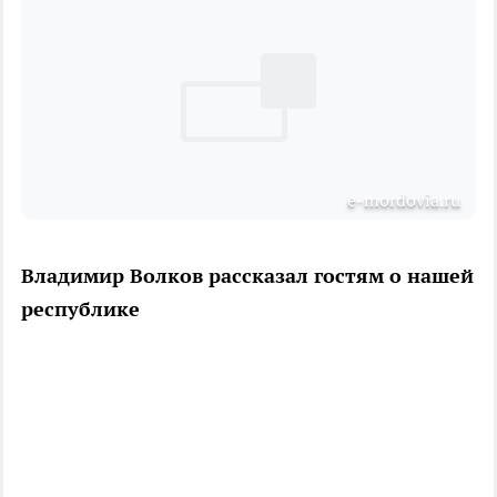
e-mordovia.ru
Владимир Волков рассказал гостям о нашей
республике