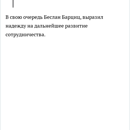
В свою очередь Беслан Барциц, выразил
надежду на дальнейшее развитие
сотрудничества.