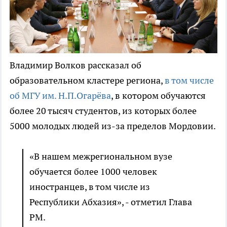
Владимир Волков рассказал об
образовательном кластере региона,
в том числе
об МГУ им. Н.П.Огарёва
, в котором обучаются
более 20 тысяч студентов, из которых более
5000 молодых людей из-за пределов Мордовии.
«В нашем межрегиональном вузе
обучается более 1000 человек
иностранцев, в том числе из
Республики Абхазия», - отметил Глава
РМ.