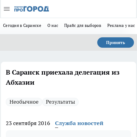
Сегодня в Саранске
О нас
Прайс для выборов
Реклама у нас
Принять
В Саранск приехала делегация из
Абхазии
Необычное
Результаты
23 сентября 2016
Служба новостей