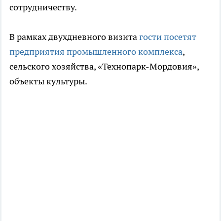
сотрудничеству.
В рамках двухдневного визита
гости посетят
предприятия промышленного комплекса
,
сельского хозяйства, «Технопарк-Мордовия»,
объекты культуры.