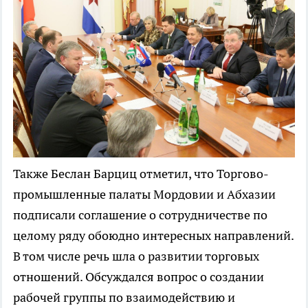
Также Беслан Барциц отметил, что Торгово-
промышленные палаты Мордовии и Абхазии
подписали соглашение о сотрудничестве по
целому ряду обоюдно интересных направлений.
В том числе речь шла о развитии торговых
отношений. Обсуждался вопрос о создании
рабочей группы по взаимодействию и