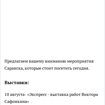
Предлагаем вашему вниманию мероприятия
Саранска, которые стоит посетить сегодня.
Выставки:
10 августа- «Экспресс - выставка работ Виктора
Сафонкина»