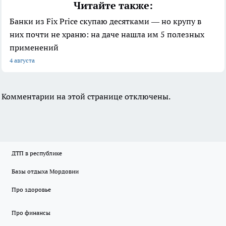
Читайте также:
Банки из Fix Price скупаю десятками — но крупу в
них почти не храню: на даче нашла им 5 полезных
применений
4 августа
Комментарии на этой странице отключены.
ДТП в республике
Базы отдыха Мордовии
Про здоровье
Про финансы