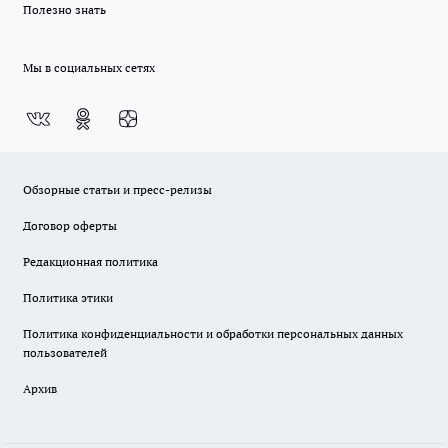
Полезно знать
Мы в социальных сетях
Обзорные статьи и пресс-релизы
Договор оферты
Редакционная политика
Политика этики
Политика конфиденциальности и обработки персональных данных
пользователей
Архив