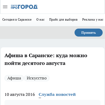
Сегодня в Саранске
О нас
Прайс для выборов
Реклама у нас
Принять
Афиша в Саранске: куда можно
пойти десятого августа
Афиша
Искусство
10 августа 2016
Служба новостей