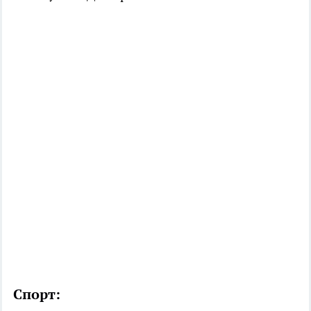
Спорт: