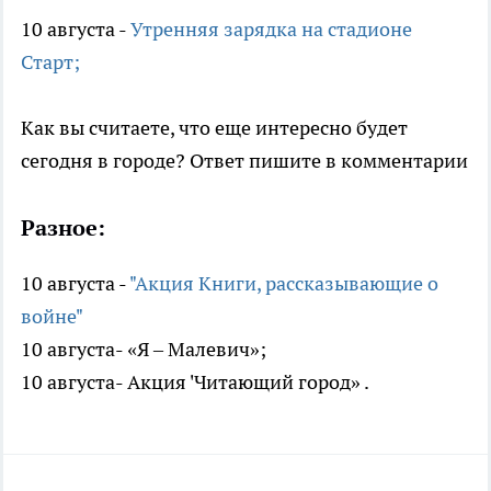
10 августа -
Утренняя зарядка на стадионе
Старт;
Как вы считаете, что еще интересно будет
сегодня в городе? Ответ пишите в комментарии
Разное:
10 августа -
"Акция Книги, рассказывающие о
войне"
10 августа- «Я – Малевич»;
10 августа- Акция 'Читающий город» .