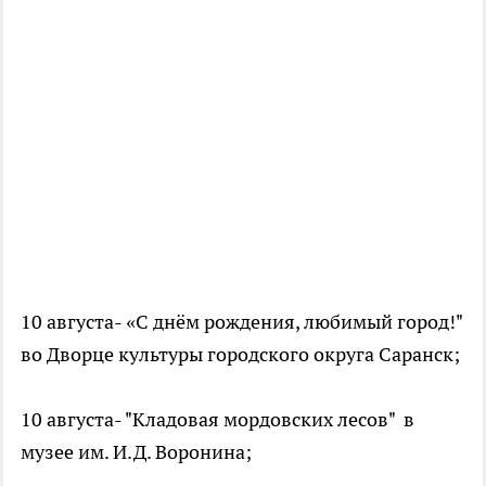
10 августа- «С днём рождения, любимый город!"
во Дворце культуры городского округа Саранск;
10 августа- "Кладовая мордовских лесов" в
музее им. И.Д. Воронина;