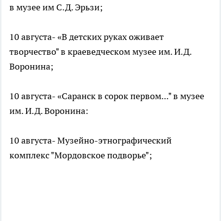
в музее им С.Д. Эрьзи;
10 августа- «В детских руках оживает
творчество" в краеведческом музее им. И.Д.
Воронина;
10 августа- «Саранск в сорок первом..." в музее
им. И.Д. Воронина:
10 августа- Музейно-этнографический
комплекс "Мордовское подворье";