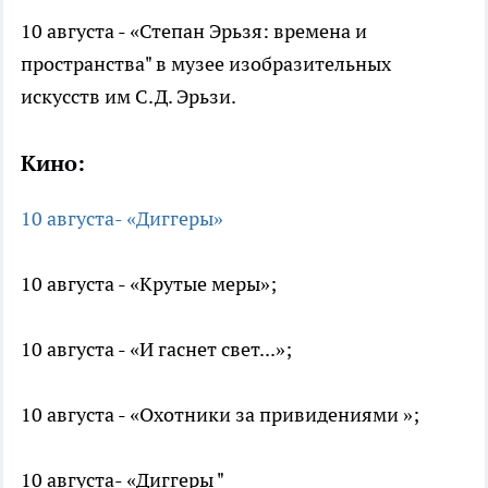
10 августа - «Степан Эрьзя: времена и
пространства" в музее изобразительных
искусств им С.Д. Эрьзи.
Кино:
10 августа- «Диггеры»
10 августа - «Крутые меры»;
10 августа - «И гаснет свет...»;
10 августа - «Охотники за привидениями »;
10 августа- «Диггеры "