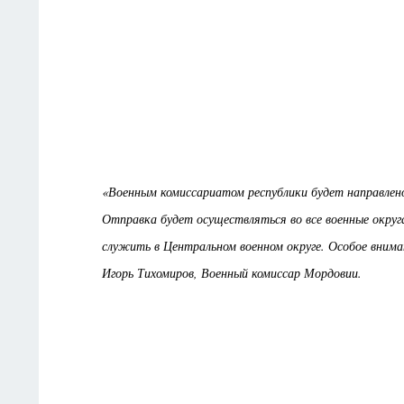
«Военным комиссариатом республики будет направлен
Отправка будет осуществляться во все военные округа
служить в Центральном военном округе. Особое внима
Игорь Тихомиров, Военный комиссар Мордовии.