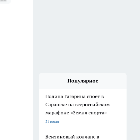
Популярное
Полина Гагарина споет в
Саранске на всероссийском
марафоне «Земля спорта»
21 июля
Бензиновый коллапс в