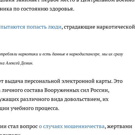
ника по состоянию здоровья.
пытаются попасть люди
, страдающие наркотической
отребляли наркотики и есть данные в наркодиспансере, мы их сразу
ка Алексей Демин.
т выдача персональной электронной карты. Это
 личного состава Вооруженных сил России,
ужащих различного вида довольствием, их
ции учебного процесса.
ии стал вопрос
о случаях мошенничества
, жертвами