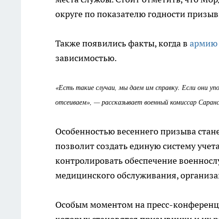
округе по показателю годности призыв
Также появились факты, когда в
армию 
зависимостью.
«Есть такие случаи, мы даем им справку. Если они уп
отсеиваем», — рассказывает военный комиссар Саранс
Особенностью весеннего призыва стане
позволит создать единую систему учета
контролировать обеспечение военносл
медицинского обслуживания, организа
Особым моментом на пресс-конференц