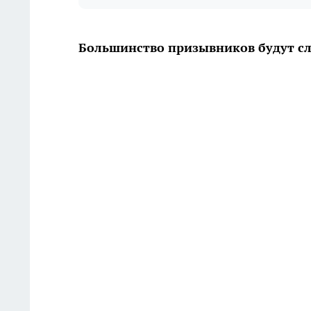
Большинство призывников будут сл