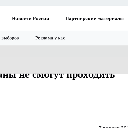
Новости России
Партнерские материалы
я выборов
Реклама у нас
ны не смогут проходить
7 апреля 20