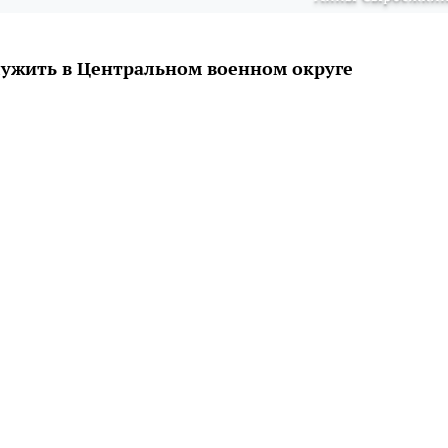
ужить в Центральном военном округе