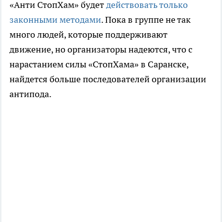
«Анти СтопХам» будет
действовать только
законными методами
. Пока в группе не так
много людей, которые поддерживают
движение, но организаторы надеются, что с
нарастанием силы «СтопХама» в Саранске,
найдется больше последователей организации
антипода.