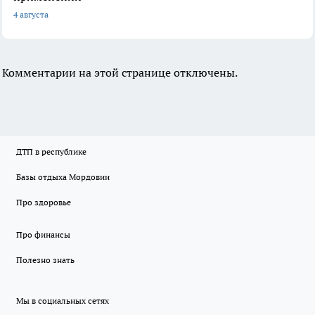
4 августа
Комментарии на этой странице отключены.
ДТП в республике
Базы отдыха Мордовии
Про здоровье
Про финансы
Полезно знать
Мы в социальных сетях