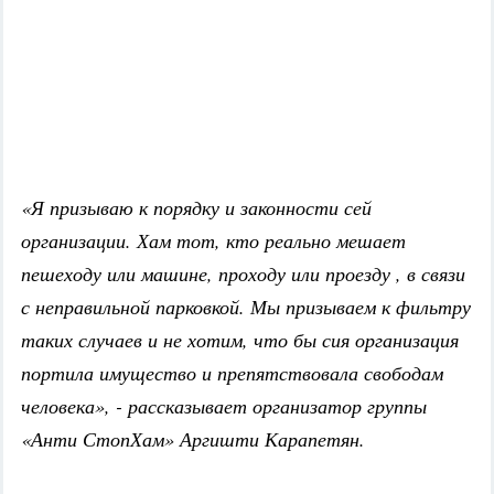
«Я призываю к порядку и законности сей
организации. Хам тот, кто реально мешает
пешеходу или машине, проходу или проезду , в связи
с неправильной парковкой. Мы призываем к фильтру
таких случаев и не хотим, что бы сия организация
портила имущество и препятствовала свободам
человека», - рассказывает организатор группы
«Анти СтопХам» Аргишти Карапетян.