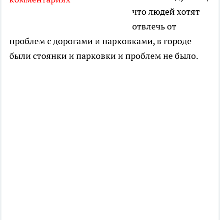
что людей хотят
отвлечь от
проблем с дорогами и парковками, в городе
были стоянки и парковки и проблем не было.