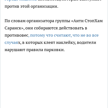
против этой организации.
По словам организатора группы «Анти СтопХам
Саранск», они собираются действовать в
противовес
, потому что считают, что не во все
случая
х, в которых клеят наклейку, водители
нарушают правила парковки.