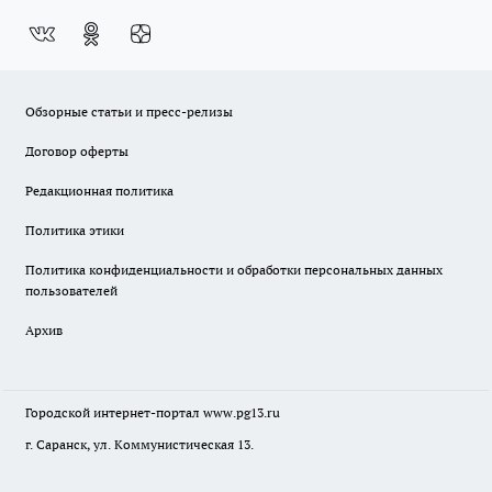
Обзорные статьи и пресс-релизы
Договор оферты
Редакционная политика
Политика этики
Политика конфиденциальности и обработки персональных данных
пользователей
Архив
Городской интернет-портал
www.pg13.ru
г. Саранск, ул. Коммунистическая 13.