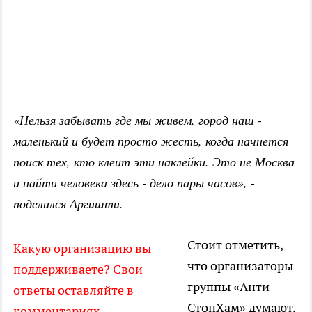
«Нельзя забывать где мы живем, город наш -
маленький и будет просто жесть, когда начнется
поиск тех, кто клеит эти наклейки. Это не Москва
и найти человека здесь - дело пары часов», -
поделился Аргишти.
Стоит отметить,
Какую организацию вы
что организаторы
поддерживаете? Свои
группы «Анти
ответы оставляйте в
СтопХам» думают,
комментариях