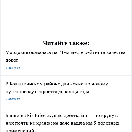
Читайте также:
Мордовия оказалась на 71-м месте рейтинга качества
дорог
4 августа
В Ковылкинском районе движение по новому
путепроводу откроется до конца года
2 августа
Банки из Fix Price скупаю десятками — но крупу в
них почти не храню: на даче нашла им 5 полезных
применений