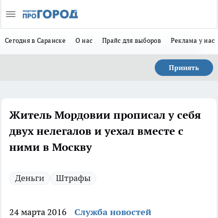
Сегодня в Саранске
О нас
Прайс для выборов
Реклама у нас
Принять
Житель Мордовии прописал у себя
двух нелегалов и уехал вместе с
ними в Москву
Деньги
Штрафы
24 марта 2016
Служба новостей