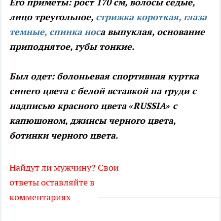
Его приметы: рост 170 см, волосы седые,
лицо треугольное,
стрижка короткая, глаза
темные, спинка нос
а выпуклая, основание
приподнятое, губы тонкие.
Был одет: болоньевая спортивная куртка
синего цвета с белой вставкой на груди с
надписью красного цвета «RUSSIA» с
капюшоном, джинсы черного цвета,
ботинки черного цвета.
Найдут ли мужчину? Свои
ответы оставляйте в
комментариях