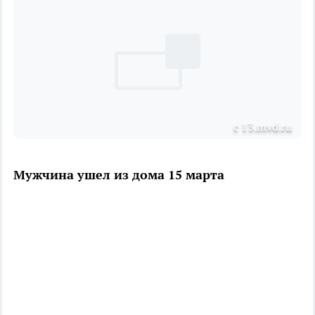
с 13.mvd.ru
Мужчина ушел из дома 15 марта