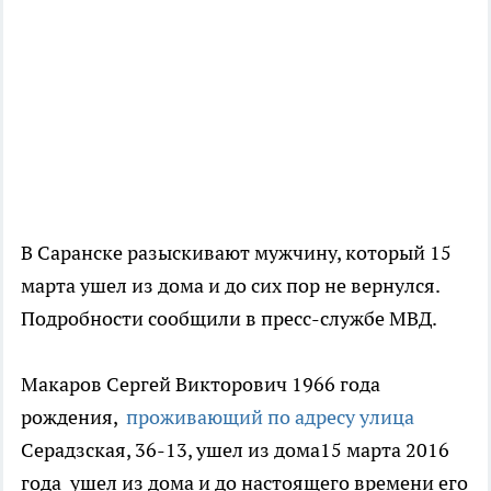
В Саранске разыскивают мужчину, который 15
марта ушел из дома и до сих пор не вернулся.
Подробности сообщили в пресс-службе МВД.
Макаров Сергей Викторович 1966 года
рождения,
проживающий по адресу улица
Серадзская, 36-13, ушел из дома15 марта 2016
года ушел из дома и до настоящего времени его