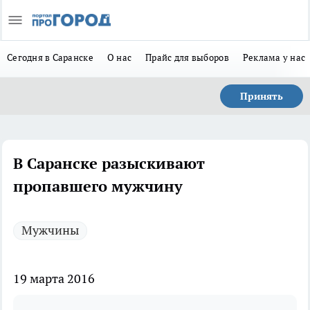
Сегодня в Саранске
О нас
Прайс для выборов
Реклама у нас
Принять
В Саранске разыскивают
пропавшего мужчину
Мужчины
19 марта 2016