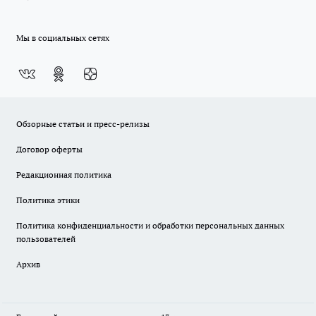
Мы в социальных сетях
Обзорные статьи и пресс-релизы
Договор оферты
Редакционная политика
Политика этики
Политика конфиденциальности и обработки персональных данных
пользователей
Архив