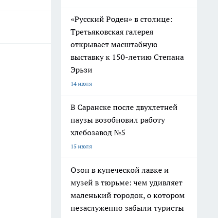
«Русский Роден» в столице:
Третьяковская галерея
открывает масштабную
выставку к 150-летию Степана
Эрьзи
14 июля
В Саранске после двухлетней
паузы возобновил работу
хлебозавод №5
15 июля
Озон в купеческой лавке и
музей в тюрьме: чем удивляет
маленький городок, о котором
незаслуженно забыли туристы