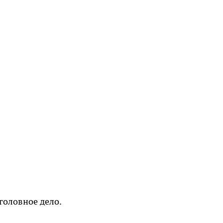
головное дело.