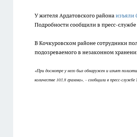
У жителя Ардатовского района
изъяли 
Подробности сообщили в пресс-службе
В Кочкуровском районе сотрудники пол
подозреваемого в незаконном хранени
«При досмотре у него был обнаружен и изъят полиэт
количестве 103,8 грамма», - сообщили в пресс-службе