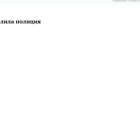
олила полиция