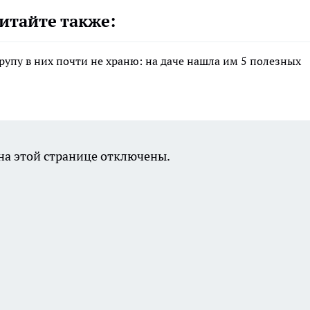
итайте также:
крупу в них почти не храню: на даче нашла им 5 полезных
а этой странице отключены.