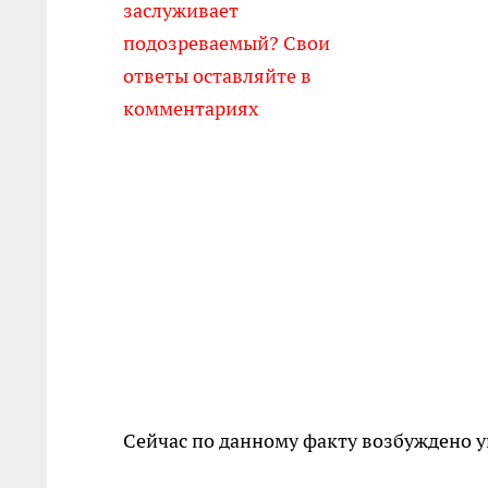
заслуживает
подозреваемый? Свои
ответы оставляйте в
комментариях
Сейчас по данному факту возбуждено у