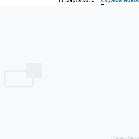
Павла Плат