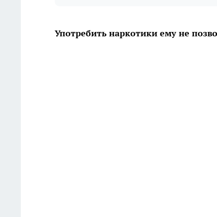
Употребить наркотики ему не позв