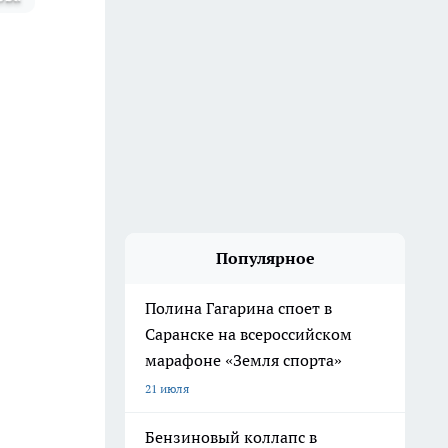
Популярное
Полина Гагарина споет в
Саранске на всероссийском
марафоне «Земля спорта»
21 июля
Бензиновый коллапс в