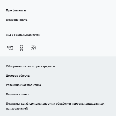
Про финансы
Полезно знать
Мы в социальных сетях
Обзорные статьи и пресс-релизы
Договор оферты
Редакционная политика
Политика этики
Политика конфиденциальности и обработки персональных данных
пользователей