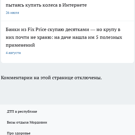
пытаясь купить колеса в Интернете
26 июля
Банки из Fix Price скупаю десятками — но крупу в
них почти не храню: на даче нашла им 5 полезных
применений
4 августа
Комментарии на этой странице отключены.
ДТП в республике
Базы отдыха Мордовии
Про здоровье