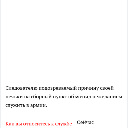
Следователю подозреваемый причину своей
неявки на сборный пункт объяснил нежеланием
служить в армии.
Сейчас
Как вы относитесь к службе