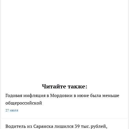
Читайте также:
Годовая инфляция в Мордовии в июне была меньше
общероссийской
27 июля
Водитель из Саранска лишился 39 тыс. рублей,