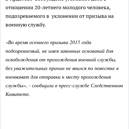
отношении 20-летнего молодого человека,
подозреваемого в уклонении от призыва на
военную службу.
«Во время осеннего призыва 2015 года
подозреваемый, не имея законных оснований для
освобождения от прохождения военной службы,
без уважительных причин не явился по повестке в
военкомат для отправки к месту прохождения
службы», - сообщили в пресс-службе Следственном
Комитете.