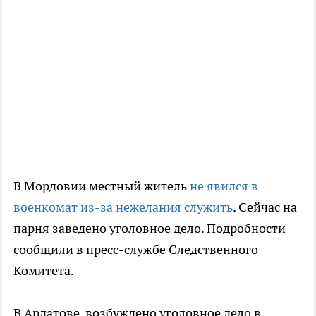
В Мордовии местный житель
не явился в
военкомат из-за нежелания служить
. Сейчас на
парня заведено уголовное дело. Подробности
сообщили в пресс-службе Следственного
Комитета.
В Ардатове возбуждено уголовное дело в