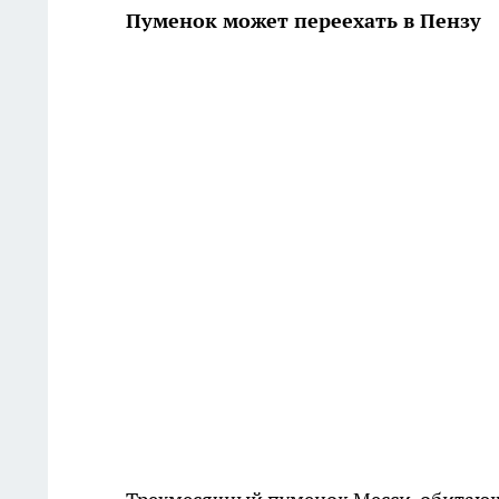
Пуменок может переехать в Пензу