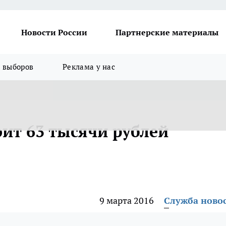
Новости России
Партнерские материалы
я выборов
Реклама у нас
ит 63 тысячи рублей
9 марта 2016
Служба ново