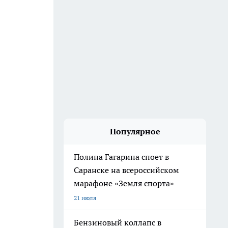
Популярное
Полина Гагарина споет в
Саранске на всероссийском
марафоне «Земля спорта»
21 июля
Бензиновый коллапс в