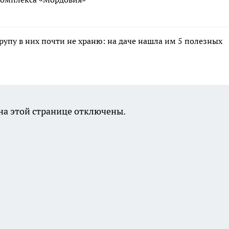
крупу в них почти не храню: на даче нашла им 5 полезных
а этой странице отключены.