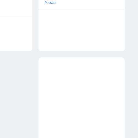
9 июля