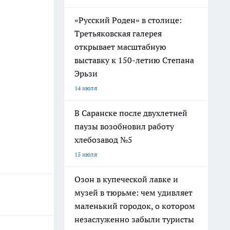
«Русский Роден» в столице:
Третьяковская галерея
открывает масштабную
выставку к 150-летию Степана
Эрьзи
14 июля
В Саранске после двухлетней
паузы возобновил работу
хлебозавод №5
15 июля
Озон в купеческой лавке и
музей в тюрьме: чем удивляет
маленький городок, о котором
незаслуженно забыли туристы