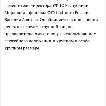
заместителя директора УФПС Республики
Мордовия – филиала ФГУП «Почта России»
Василия Азясева. Он обвиняется в присвоении
денежных средств группой лиц по
предварительному сговору, с использованием
служебного положения, в крупном и особо
крупном размере.