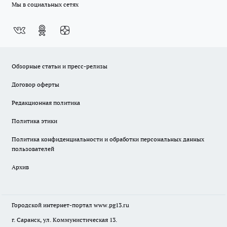
Мы в социальных сетях
Обзорные статьи и пресс-релизы
Договор оферты
Редакционная политика
Политика этики
Политика конфиденциальности и обработки персональных данных
пользователей
Архив
Городской интернет-портал
www.pg13.ru
г. Саранск, ул. Коммунистическая 13.