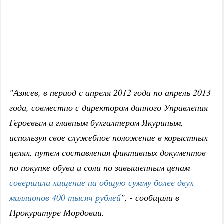
"Азясев, в период с апреля 2012 года по апрель 2013
года, совместно с директором данного Управления
Героевым и главным бухгалтером Якуриным,
используя свое служебное положение в корыстных
целях, путем составления фиктивных документов
по покупке обуви и соли по завышенным ценам
совершили хищение на общую сумму более двух
миллионов 400 тысяч рублей
", - сообщили в
Прокуратуре Мордовии.