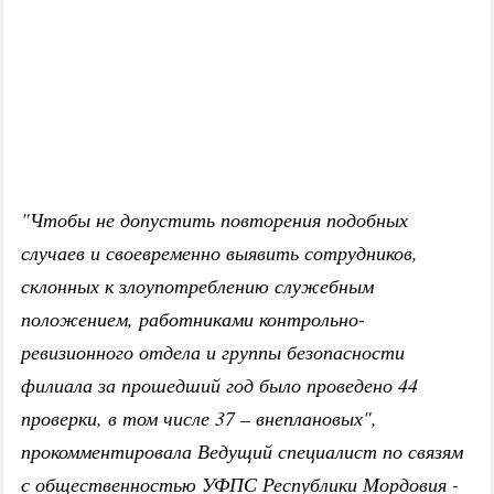
"Чтобы не допустить повторения подобных
случаев и своевременно выявить сотрудников,
склонных к злоупотреблению служебным
положением, работниками контрольно-
ревизионного отдела и группы безопасности
филиала за прошедший год было проведено 44
проверки, в том числе 37 – внеплановых",
прокомментировала Ведущий специалист по связям
с общественностью УФПС Республики Мордовия -