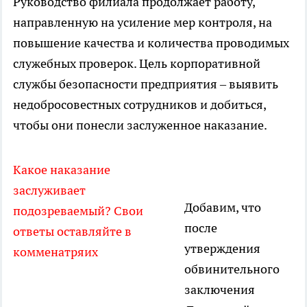
Руководство филиала продолжает работу,
направленную на усиление мер контроля, на
повышение качества и количества проводимых
служебных проверок. Цель корпоративной
службы безопасности предприятия – выявить
недобросовестных сотрудников и добиться,
чтобы они понесли заслуженное наказание.
Какое наказание
заслуживает
Добавим, что
подозреваемый? Свои
после
ответы оставляйте в
утверждения
комменатряих
обвинительного
заключения