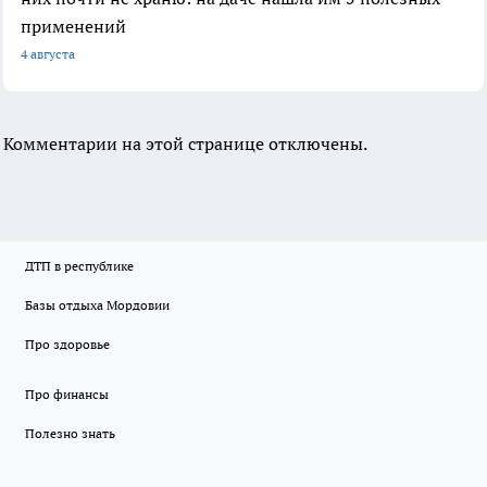
применений
4 августа
Комментарии на этой странице отключены.
ДТП в республике
Базы отдыха Мордовии
Про здоровье
Про финансы
Полезно знать