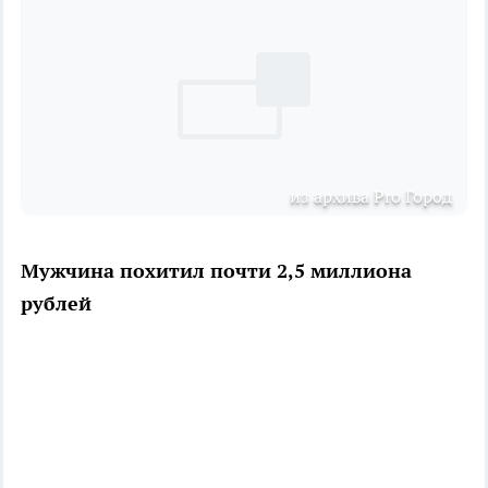
из архива Pro Город
Мужчина похитил почти 2,5 миллиона
рублей