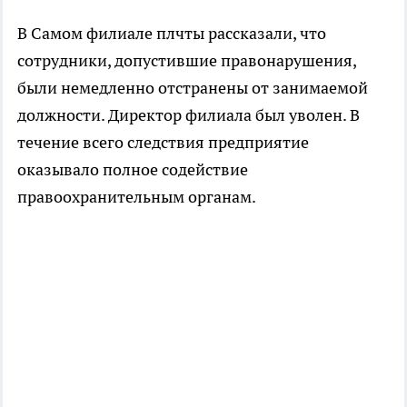
В Самом филиале плчты рассказали, что
сотрудники, допустившие правонарушения,
были немедленно отстранены от занимаемой
должности. Директор филиала был уволен. В
течение всего следствия предприятие
оказывало полное содействие
правоохранительным органам.