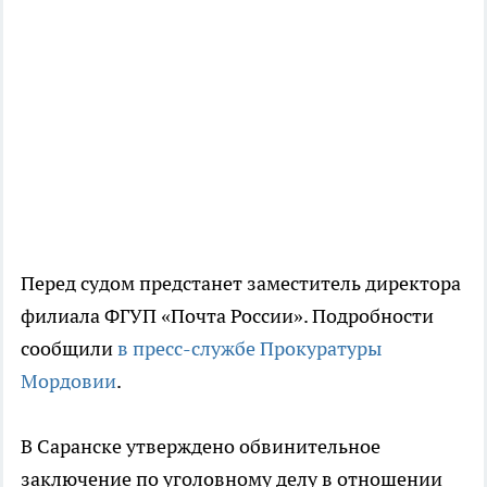
Перед судом предстанет заместитель директора
филиала ФГУП «Почта России». Подробности
сообщили
в пресс-службе Прокуратуры
Мордовии
.
В Саранске утверждено обвинительное
заключение по уголовному делу в отношении