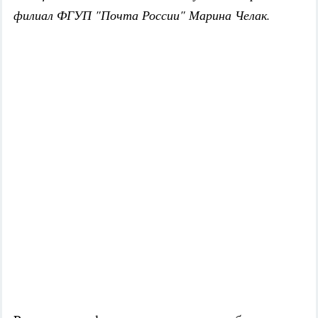
филиал ФГУП "Почта России" Марина Челак.