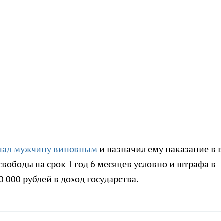
нал мужчину виновным
и назначил ему наказание в 
вободы на срок 1 год 6 месяцев условно и штрафа в
0 000 рублей в доход государства.