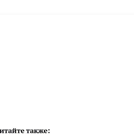
итайте также: