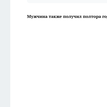
Мужчина также получил полтора го