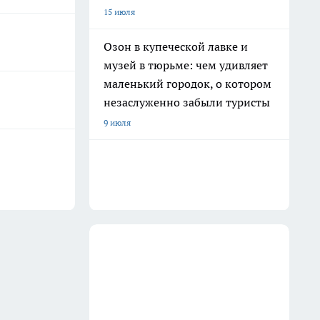
15 июля
Озон в купеческой лавке и
музей в тюрьме: чем удивляет
маленький городок, о котором
незаслуженно забыли туристы
9 июля