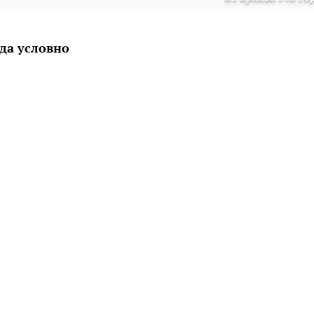
да условно