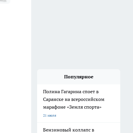
Популярное
Полина Гагарина споет в
Саранске на всероссийском
марафоне «Земля спорта»
21 июля
Бензиновый коллапс в