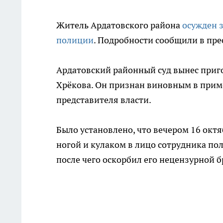
Житель Ардатовского района
осужден 
полиции
. Подробности сообщили в пр
Ардатовский районный суд вынес приг
Хрёкова. Он признан виновным в прим
представителя власти.
Было установлено, что вечером 16 окт
ногой и кулаком в лицо сотрудника по
после чего оскорбил его нецензурной 