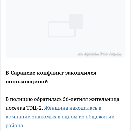
из архива Pro Город
В Саранске конфликт закончился
поножовщиной
В полицию обратилась 56-летняя жительница
поселка ТЭЦ-2.
Женщина находилась в
компании знакомых в одном из общежитии
района.