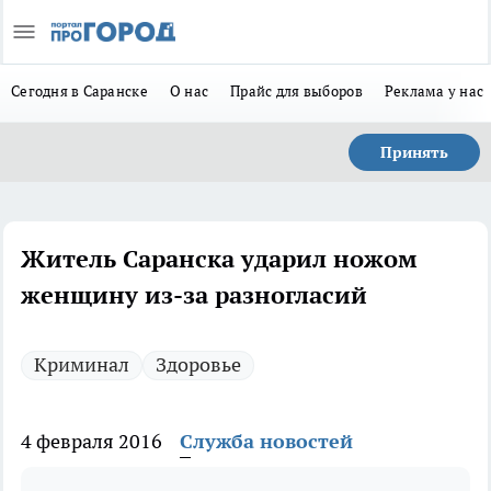
Сегодня в Саранске
О нас
Прайс для выборов
Реклама у нас
Принять
Житель Саранска ударил ножом
женщину из-за разногласий
Криминал
Здоровье
4 февраля 2016
Служба новостей