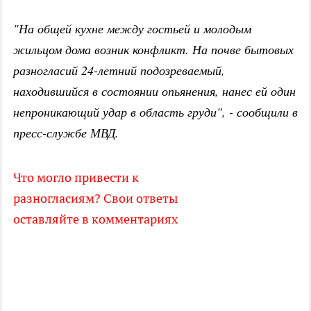
"На общей кухне между гостьей и молодым
жильцом дома возник конфликт. На почве бытовых
разногласий 24-летний подозреваемый,
находившийся в состоянии опьянения, нанес ей один
непроникающий удар в область груди", - сообщили в
пресс-службе МВД.
Что могло привести к
разногласиям? Свои ответы
оставляйте в комментариях