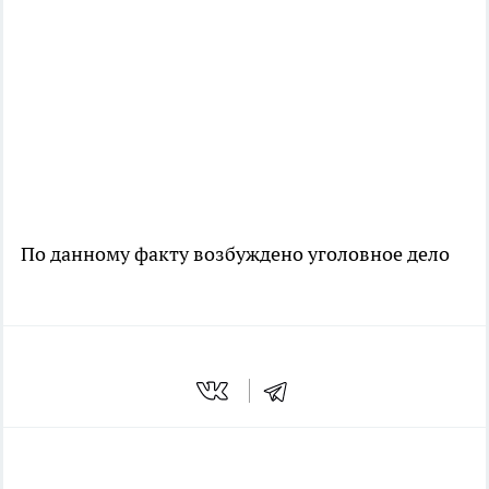
По данному факту возбуждено уголовное дело