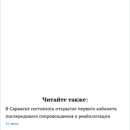
Читайте также:
В Саранске состоялось открытие первого кабинета
послеродового сопровождения и реабилитации
25 июля