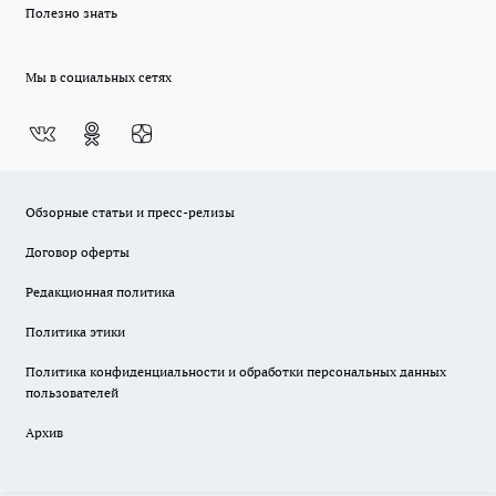
Полезно знать
Мы в социальных сетях
Обзорные статьи и пресс-релизы
Договор оферты
Редакционная политика
Политика этики
Политика конфиденциальности и обработки персональных данных
пользователей
Архив