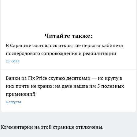
Читайте также:
В Саранске состоялось открытие первого кабинета
послеродового сопровождения и реабилитации
25 июля
Банки из Fix Price скупаю десятками — но крупу в
них почти не храню: на даче нашла им 5 полезных
применений
4 августа
Комментарии на этой странице отключены.