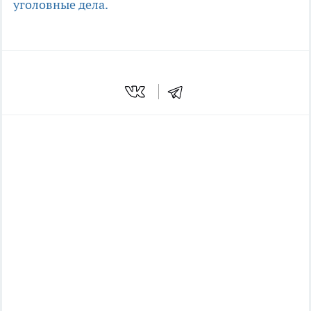
уголовные дела.