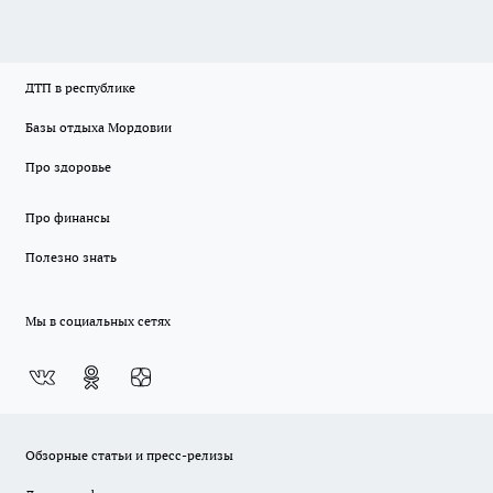
ДТП в республике
Базы отдыха Мордовии
Про здоровье
Про финансы
Полезно знать
Мы в социальных сетях
Обзорные статьи и пресс-релизы