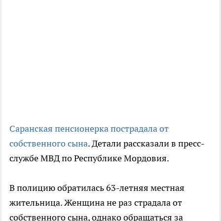
Саранская пенсионерка пострадала от
собственного сына
. Детали рассказали в пресс-
службе МВД по Республике Мордовия.
В полицию обратилась 63-летняя местная
жительница. Женщина не раз страдала от
собственного сына, однако обращаться за