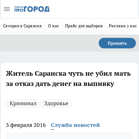
Сегодня в Саранске
О нас
Прайс для выборов
Реклама у нас
Принять
Житель Саранска чуть не убил мать
за отказ дать денег на выпивку
Криминал
Здоровье
3 февраля 2016
Служба новостей