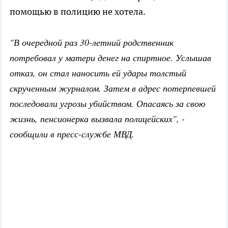
помощью в полицию не хотела.
"В очередной раз 30-летний родственник
потребовал у матери денег на спиртное. Услышав
отказ, он стал наносить ей удары толстый
скрученным журналом. Затем в адрес потерпевшей
последовали угрозы убийством. Опасаясь за свою
жизнь, пенсионерка вызвала полицейских", -
сообщили в пресс-службе МВД.