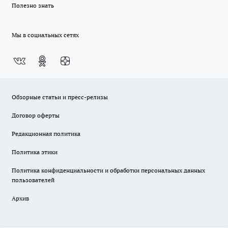
Полезно знать
Мы в социальных сетях
Обзорные статьи и пресс-релизы
Договор оферты
Редакционная политика
Политика этики
Политика конфиденциальности и обработки персональных данных
пользователей
Архив