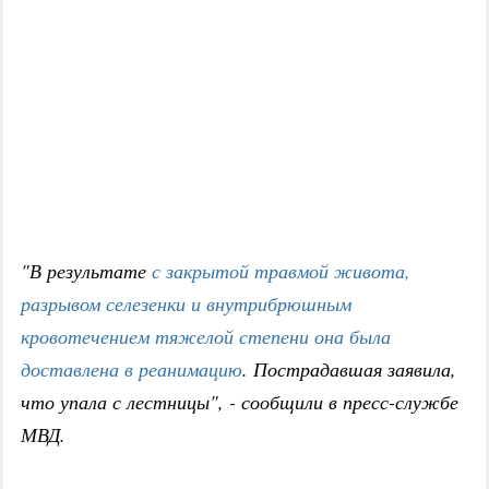
"В результате
с закрытой травмой живота,
разрывом селезенки и внутрибрюшным
кровотечением тяжелой степени она была
доставлена в реанимацию
. Пострадавшая заявила,
что упала с лестницы", - сообщили в пресс-службе
МВД.