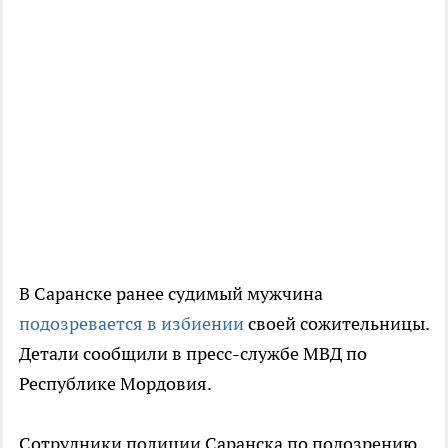
В Саранске ранее судимый мужчина
подозревается в избиении
своей сожительницы.
Детали сообщили в пресс-службе МВД по
Республике Мордовия.
Сотрудники полиции Саранска по подозрению