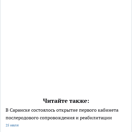
Читайте также:
В Саранске состоялось открытие первого кабинета
послеродового сопровождения и реабилитации
25 июля