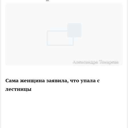
Александра Токарева
Сама женщина заявила, что упала с
лестницы