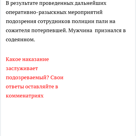
В результате проведенных дальнейших
оперативно-разыскных мероприятий
подозрения сотрудников полиции пали на
сожителя потерпевшей. Мужчина признался в
содеянном.
Какое наказание
заслуживает
подозреваемый? Свои
ответы оставляйте в
комменатриях