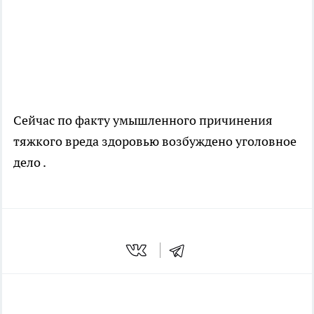
Сейчас по факту умышленного причинения
тяжкого вреда здоровью возбуждено уголовное
дело .