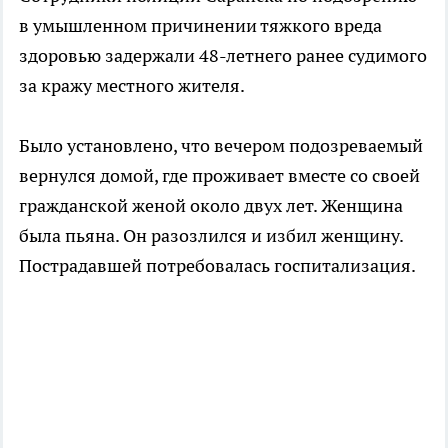
в умышленном причинении тяжкого вреда
здоровью задержали 48-летнего ранее судимого
за кражу местного жителя.
Было установлено, что вечером подозреваемый
вернулся домой, где проживает вместе со своей
гражданской женой около двух лет. Женщина
была пьяна. Он разозлился и избил женщину.
Пострадавшей потребовалась госпитализация.